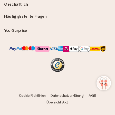
Geschäftlich
Häufig gestellte Fragen
YourSurprise
Cookie Richtlinien
Datenschutzerklärung
AGB
Übersicht A-Z