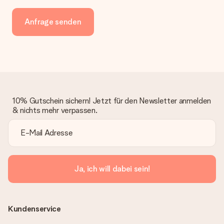
Anfrage senden
10% Gutschein sichern! Jetzt für den Newsletter anmelden
& nichts mehr verpassen.
Ja, ich will dabei sein!
Kundenservice