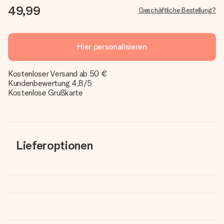
49,99
Geschäftliche Bestellung?
Hier personalisieren
Kostenloser Versand ab 50 €
Kundenbewertung 4,8/5
Kostenlose Grußkarte
Lieferoptionen