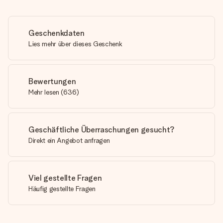
Geschenkdaten
Lies mehr über dieses Geschenk
Bewertungen
Mehr lesen
(
636
)
Geschäftliche Überraschungen gesucht?
Direkt ein Angebot anfragen
Viel gestellte Fragen
Häufig gestellte Fragen