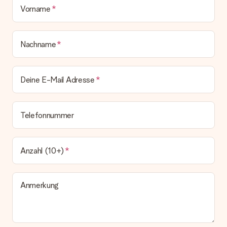
Vorname
Nachname
Deine E-Mail Adresse
Telefonnummer
Anzahl (10+)
Anmerkung