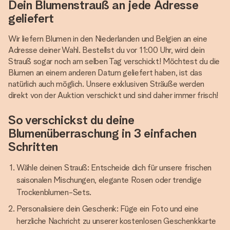
Dein Blumenstrauß an jede Adresse
geliefert
Wir liefern Blumen in den Niederlanden und Belgien an eine
Adresse deiner Wahl. Bestellst du vor 11:00 Uhr, wird dein
Strauß sogar noch am selben Tag verschickt! Möchtest du die
Blumen an einem anderen Datum geliefert haben, ist das
natürlich auch möglich. Unsere exklusiven Sträuße werden
direkt von der Auktion verschickt und sind daher immer frisch!
So verschickst du deine
Blumenüberraschung in 3 einfachen
Schritten
Wähle deinen Strauß: Entscheide dich für unsere frischen
saisonalen Mischungen, elegante Rosen oder trendige
Trockenblumen-Sets.
Personalisiere dein Geschenk: Füge ein Foto und eine
herzliche Nachricht zu unserer kostenlosen Geschenkkarte