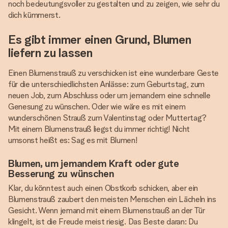
noch bedeutungsvoller zu gestalten und zu zeigen, wie sehr du
dich kümmerst.
Es gibt immer einen Grund, Blumen
liefern zu lassen
Einen Blumenstrauß zu verschicken ist eine wunderbare Geste
für die unterschiedlichsten Anlässe: zum Geburtstag, zum
neuen Job, zum Abschluss oder um jemandem eine schnelle
Genesung zu wünschen. Oder wie wäre es mit einem
wunderschönen Strauß zum Valentinstag oder Muttertag?
Mit einem Blumenstrauß liegst du immer richtig! Nicht
umsonst heißt es: Sag es mit Blumen!
Blumen, um jemandem Kraft oder gute
Besserung zu wünschen
Klar, du könntest auch einen Obstkorb schicken, aber ein
Blumenstrauß zaubert den meisten Menschen ein Lächeln ins
Gesicht. Wenn jemand mit einem Blumenstrauß an der Tür
klingelt, ist die Freude meist riesig. Das Beste daran: Du