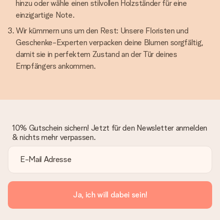
hinzu oder wähle einen stilvollen Holzständer für eine
einzigartige Note.
Wir kümmern uns um den Rest: Unsere Floristen und
Geschenke-Experten verpacken deine Blumen sorgfältig,
damit sie in perfektem Zustand an der Tür deines
Empfängers ankommen.
10% Gutschein sichern! Jetzt für den Newsletter anmelden
& nichts mehr verpassen.
Ja, ich will dabei sein!