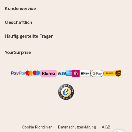
Kundenservice
Geschäftlich
Häufig gestellte Fragen
YourSurprise
Cookie Richtlinien
Datenschutzerklärung
AGB