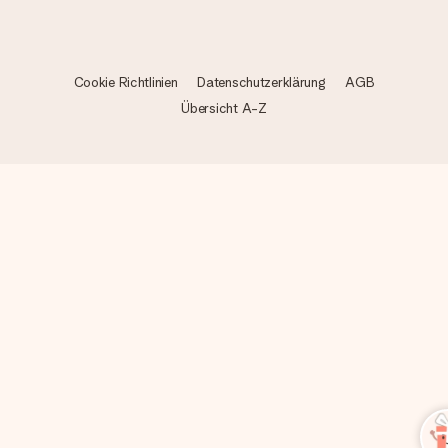
Cookie Richtlinien
Datenschutzerklärung
AGB
Übersicht A-Z