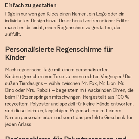
Einfach zu gestalten
Füge in nur wenigen Klicks einen Namen, ein Logo oder ein
individuelles Design hinzu. Unser benutzerfreundlicher Editor
macht es dir leicht, einen Regenschirm zu gestalten, der
auffällt.
Personalisierte Regenschirme für
Kinder
Mach regnerische Tage mit einem personalisierten
Kinderregenschirm von Trixie zu einem echten Vergnügen! Die
süßen Tierdesigns – wähle zwischen Mr. Fox, Mr. Lion, Mr.
Dino oder Mrs. Rabbit – begeistern mit wackelnden Ohren, die
beim Pfützenspringen mitschwingen. Hergestellt aus 100 %
recyceltem Polyester und speziell für kleine Hände entworfen,
sind diese leichten, langlebigen Regenschirme mit einem
Namen personalisierbar und somit das perfekte Geschenk für
jeden Anlass.