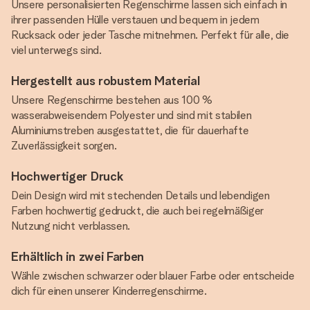
Unsere personalisierten Regenschirme lassen sich einfach in
ihrer passenden Hülle verstauen und bequem in jedem
Rucksack oder jeder Tasche mitnehmen. Perfekt für alle, die
viel unterwegs sind.
Hergestellt aus robustem Material
Unsere Regenschirme bestehen aus 100 %
wasserabweisendem Polyester und sind mit stabilen
Aluminiumstreben ausgestattet, die für dauerhafte
Zuverlässigkeit sorgen.
Hochwertiger Druck
Dein Design wird mit stechenden Details und lebendigen
Farben hochwertig gedruckt, die auch bei regelmäßiger
Nutzung nicht verblassen.
Erhältlich in zwei Farben
Wähle zwischen schwarzer oder blauer Farbe oder entscheide
dich für einen unserer Kinderregenschirme.