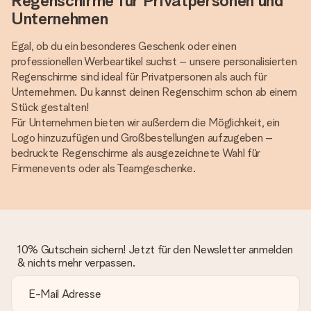
Regenschirme für Privatpersonen und
Unternehmen
Egal, ob du ein besonderes Geschenk oder einen
professionellen Werbeartikel suchst – unsere personalisierten
Regenschirme sind ideal für Privatpersonen als auch für
Unternehmen. Du kannst deinen Regenschirm schon ab einem
Stück gestalten!
Für Unternehmen bieten wir außerdem die Möglichkeit, ein
Logo hinzuzufügen und Großbestellungen aufzugeben –
bedruckte Regenschirme als ausgezeichnete Wahl für
Firmenevents oder als Teamgeschenke.
10% Gutschein sichern! Jetzt für den Newsletter anmelden
& nichts mehr verpassen.