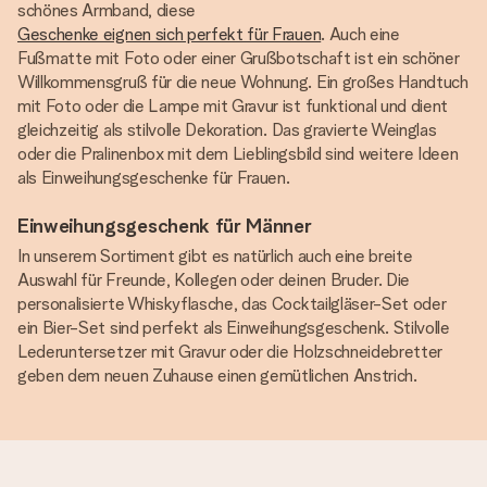
schönes Armband, diese
Geschenke eignen sich perfekt für Frauen
. Auch eine
Fußmatte mit Foto oder einer Grußbotschaft ist ein schöner
Willkommensgruß für die neue Wohnung. Ein großes Handtuch
mit Foto oder die Lampe mit Gravur ist funktional und dient
gleichzeitig als stilvolle Dekoration. Das gravierte Weinglas
oder die Pralinenbox mit dem Lieblingsbild sind weitere Ideen
als Einweihungsgeschenke für Frauen.
Einweihungsgeschenk für Männer
In unserem Sortiment gibt es natürlich auch eine breite
Auswahl für Freunde, Kollegen oder deinen Bruder. Die
personalisierte Whiskyflasche, das Cocktailgläser-Set oder
ein Bier-Set sind perfekt als Einweihungsgeschenk. Stilvolle
Lederuntersetzer mit Gravur oder die Holzschneidebretter
geben dem neuen Zuhause einen gemütlichen Anstrich.