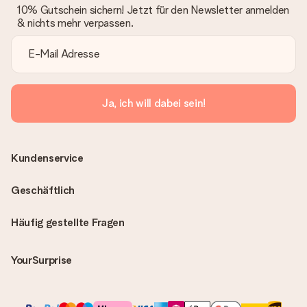
10% Gutschein sichern! Jetzt für den Newsletter anmelden
& nichts mehr verpassen.
Ja, ich will dabei sein!
Kundenservice
Geschäftlich
Häufig gestellte Fragen
YourSurprise