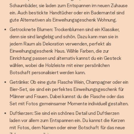
Schaumbäder, sie laden zum Entspannen im neuen Zuhause
ein. Auch bestickte Handtücher oder ein Bademantel sind
gute Alternativen als Einweihungsgeschenk Wohnung.
Getrocknete Blumen: Trockenblumen sind ein Klassiker,
denn sie sind langlebig und schön. Dazu kann man sie in
jedem Raum als Dekoration verwenden, perfekt als
Einweihungsgeschenk Haus. Wähle Farben, die zur
Einrichtung passen und alternativ kannst du ein Gesteck
wählen, wobei die Holzleiste mit einer persönlichen
Botschaft personalisiert werden kann.
Getränke: Ob eine gute Flasche Wein, Champagner oder ein
Bier-Set, sie sind ein perfektes Einweihungsgeschenk für
Männer und Frauen. Dabei kannst du die Flasche oder das
Set mit Fotos gemeinsamer Momente individuell gestalten.
Duftkerzen: Sie sind ein schönes Detail und Duftkerzen
laden vor allem zum Entspannen ein. Du kannst die Kerzen
mit Fotos, dem Namen oder einer Botschaft für das neue