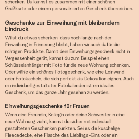
schenken. Du kannst es zusammen mit einer schönen
Grußkarte oder einem personalisierten Geschenk überreichen.
Geschenke zur Einweihung mit bleibendem
Eindruck
Willst du etwas schenken, dass noch lange nach der
Einweihung in Erinnerung bleibt, haben wir auch dafür die
richtigen Produkte. Damit dein Einweihungsgeschenk nicht in
Vergessenheit gerät, kannst du zum Beispiel einen
Schlüsselanhänger mit Foto für die neue Wohnung schenken.
Oder wähle ein schönes Fotogeschenk, wie eine Leinwand
oder Fotokacheln, die sich perfekt als Dekoration eignen. Auch
ein individuell gestalteter Fotokalender ist ein ideales
Geschenk, um das ganze Jahr gesehen zu werden.
Einweihungsgeschenke für Frauen
Wenn eine Freundin, Kollegin oder deine Schwester in eine
neue Wohnung zieht, kannst du sicher mit individuell
gestalteten Geschenken punkten. Sei es die kuschelige
Fleecedecke, eine Flasche des Lieblings-Gins oder ein