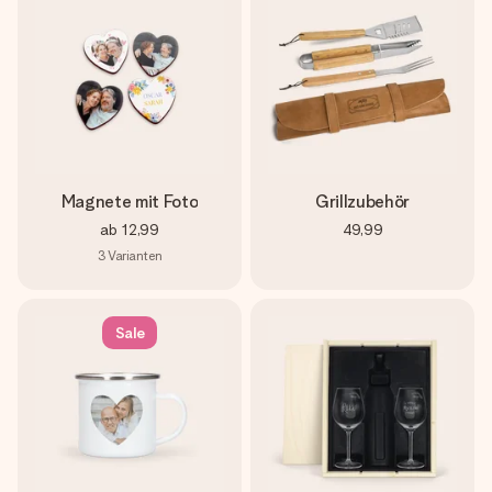
Magnete mit Foto
Grillzubehör
ab
12,99
49,99
3
Varianten
Sale