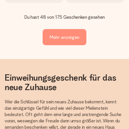
Du hast 48 von 175 Geschenken gesehen
Mehr anzeigen
Einweihungsgeschenk für das
neue Zuhause
Wer die Schlüssel für sein neues Zuhause bekommt, kennt
das einzigartige Gefühl und wie viel dieser Meilenstein
bedeutet. Oft geht dem eine lange und anstrengende Suche
voran, weswegen die Freude dann umso größer ist. Wenn du
jemanden beschenken willst, der gerade in ein neues Haus