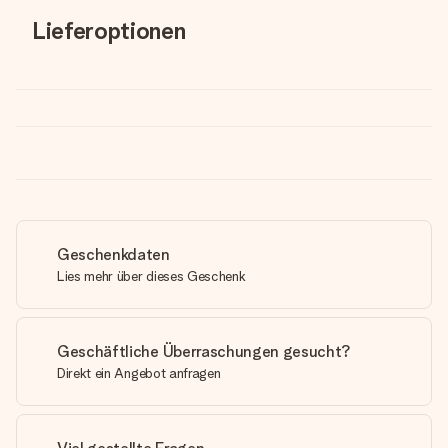
Lieferoptionen
Geschenkdaten
Lies mehr über dieses Geschenk
Geschäftliche Überraschungen gesucht?
Direkt ein Angebot anfragen