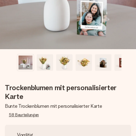
Montag - Freitag : 8:30 - 17:00 Uhr
Samstag - Sonntag : 8:30 - 13:00 Uhr
Trockenblumen mit personalisierter
Karte
Bunte Trockenblumen mit personalisierter Karte
58
Beurteilungen
Vorrätig