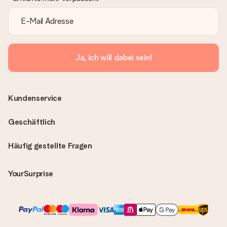
Ja, ich will dabei sein!
Kundenservice
Geschäftlich
Häufig gestellte Fragen
YourSurprise