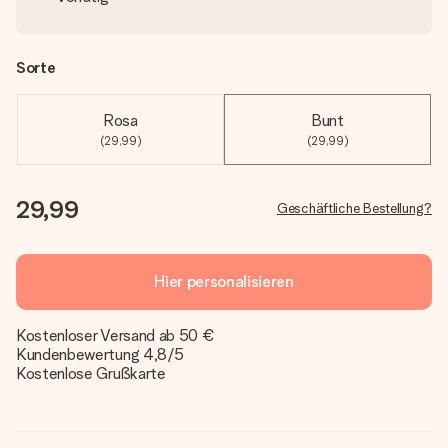
Sorte
Rosa
Bunt
(29,99)
(29,99)
29,99
Geschäftliche Bestellung?
Hier personalisieren
Kostenloser Versand ab 50 €
Kundenbewertung 4,8/5
Kostenlose Grußkarte