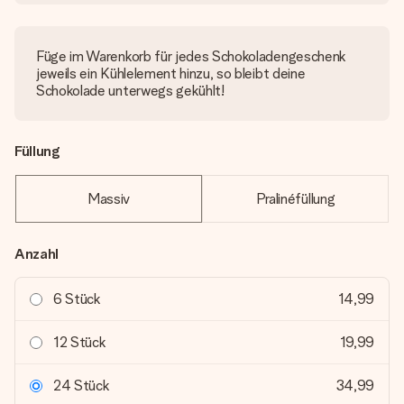
Füge im Warenkorb für jedes Schokoladengeschenk
jeweils ein Kühlelement hinzu, so bleibt deine
Schokolade unterwegs gekühlt!
Füllung
Massiv
Pralinéfüllung
Anzahl
6 Stück
14,99
12 Stück
19,99
24 Stück
34,99