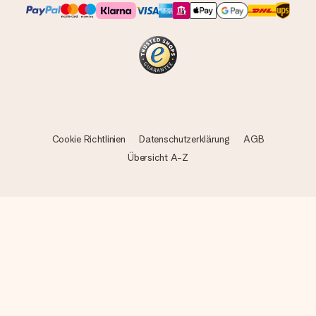
Cookie Richtlinien
Datenschutzerklärung
AGB
Übersicht A-Z