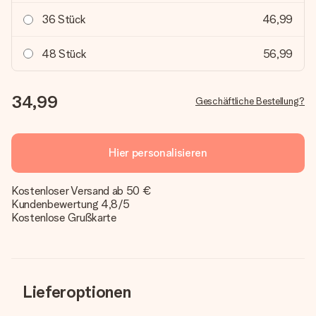
36 Stück
46,99
48 Stück
56,99
34,99
Geschäftliche Bestellung?
Hier personalisieren
Kostenloser Versand ab 50 €
Kundenbewertung 4,8/5
Kostenlose Grußkarte
Lieferoptionen