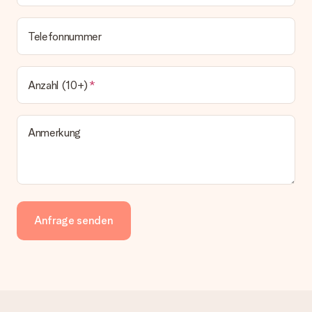
Telefonnummer
Anzahl (10+)
Anmerkung
Anfrage senden