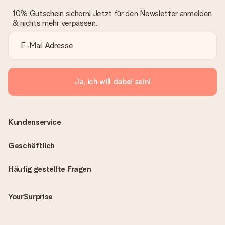
10% Gutschein sichern! Jetzt für den Newsletter anmelden
& nichts mehr verpassen.
Ja, ich will dabei sein!
Kundenservice
Geschäftlich
Häufig gestellte Fragen
YourSurprise