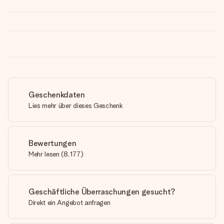
Geschenkdaten
Lies mehr über dieses Geschenk
Bewertungen
Mehr lesen
(
8,177
)
Geschäftliche Überraschungen gesucht?
Direkt ein Angebot anfragen