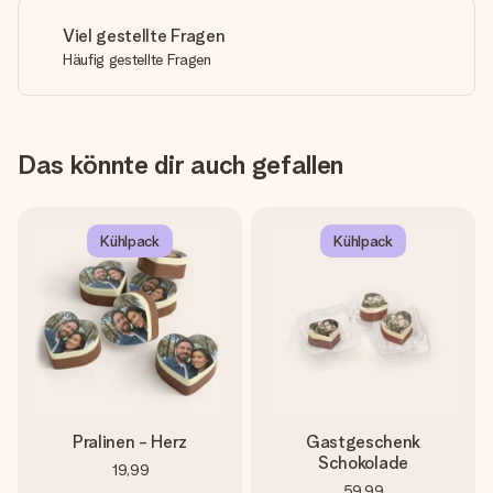
Viel gestellte Fragen
Häufig gestellte Fragen
Das könnte dir auch gefallen
Kühlpack
Kühlpack
Pralinen - Herz
Gastgeschenk
Schokolade
19,99
59,99