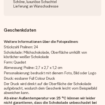
Schöne, luxuriöse Schachtel
Lieferung an Wunschadresse
Geschenkdaten
Weitere Informationen über die Fotopralinen:
Stückzahl Pralinen: 24
Schokolade: Milchschokolade, Oberfläche umhüllt von
köstlicher weißer Schokolade
Form: Quadrat
Abmessung Praline: 2,7 x 2,7 x 1,2 cm
Personalisierung: bedruckt mit dienem Foto, Bild oder Logo
Druck: essbarer Full Colour Druck
Der Druck wird direkt auf die Oberfläche der Schokolade
aufgebracht, wodurch dein Geschenk leicht vom Beispielbild
abweichen kann.
Ab einer Außentemperatur von 25 °C können wir leider
nicht garantieren, dass die Schokolade unbeschadet bei