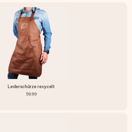
Lederschürze recycelt
59,99