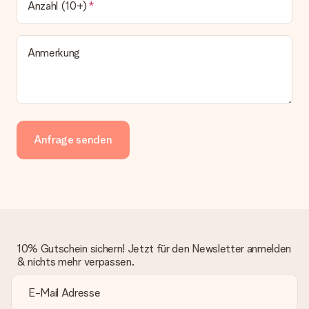
Anzahl (10+)
Anmerkung
Anfrage senden
10% Gutschein sichern! Jetzt für den Newsletter anmelden
& nichts mehr verpassen.