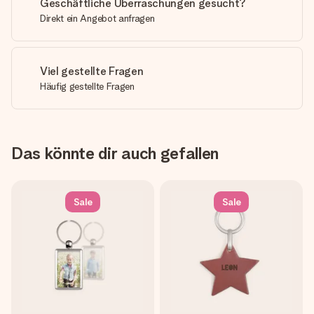
Geschäftliche Überraschungen gesucht?
Direkt ein Angebot anfragen
Viel gestellte Fragen
Häufig gestellte Fragen
Das könnte dir auch gefallen
Sale
Sale