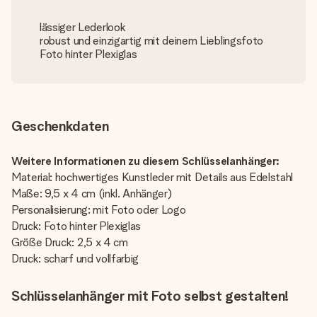
lässiger Lederlook
robust und einzigartig mit deinem Lieblingsfoto
Foto hinter Plexiglas
Geschenkdaten
Weitere Informationen zu diesem Schlüsselanhänger:
Material: hochwertiges Kunstleder mit Details aus Edelstahl
Maße: 9,5 x 4 cm (inkl. Anhänger)
Personalisierung: mit Foto oder Logo
Druck: Foto hinter Plexiglas
Größe Druck: 2,5 x 4 cm
Druck: scharf und vollfarbig
Schlüsselanhänger mit Foto selbst gestalten!