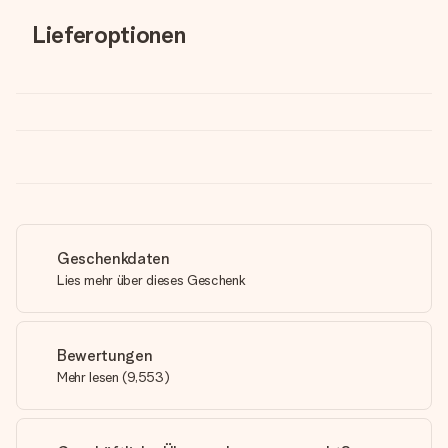
Lieferoptionen
Geschenkdaten
Lies mehr über dieses Geschenk
Bewertungen
Mehr lesen
(
9,553
)