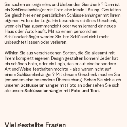
Sie suchen ein originelles und bleibendes Geschenk? Dann ist
ein Schlüsselanhänger mit Foto eine ideale Lösung. Gestalten
Sie gleich hier einen persönlichen Schlüsselanhänger mit Ihrem
eigenen Foto oder Logo. Ein besonders schönes Geschenk,
wenn ein Paar zusammenzieht oder wenn jemand ein neues
Haus oder Auto kauft. Mit so einem persönlichen
Schlüsselanhänger werden Sie Ihre Schlüssel nicht mehr
unbeachtet lassen oder verlieren.
Wählen Sie aus verschiedenen Sorten, die Sie allesamt mit
Ihrem komplett eigenen Design gestalten können! Jeder hat
ein schönes Foto, oder ein Logo, das er auf eine besondere
Art und Weise festhalten möchte - also warum nicht auf
einem Schlüsselanhänger? Mit diesem Geschenk machen Sie
jemandem eine besondere Überraschung. Sehen Sie sich auch
unseren
Schlüsselanhänger mit Foto
an oder sehen Sie sich
alle unsere
Schlüsselanhänger mit Foto und Text
.
Viel gestellte Fragen