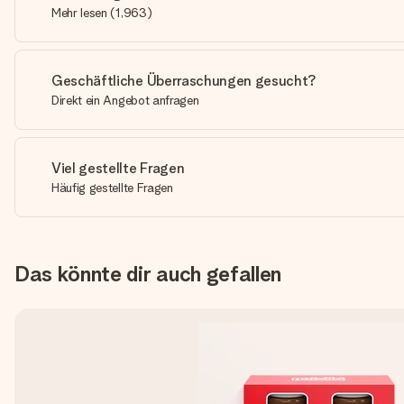
Mehr lesen
(
1,963
)
Geschäftliche Überraschungen gesucht?
Direkt ein Angebot anfragen
Viel gestellte Fragen
Häufig gestellte Fragen
Das könnte dir auch gefallen