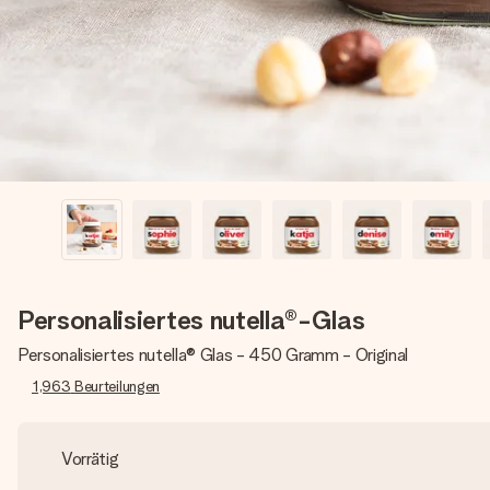
Personalisiertes nutella®-Glas
Personalisiertes nutella® Glas - 450 Gramm - Original
1,963
Beurteilungen
Vorrätig