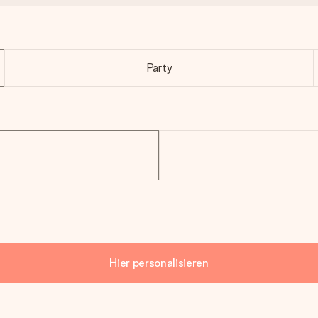
Party
Hier personalisieren