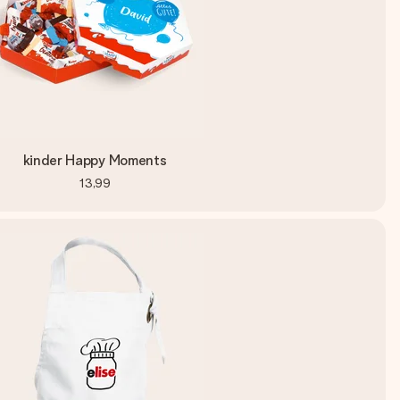
kinder Happy Moments
13,99