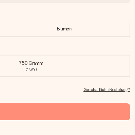
Blumen
750 Gramm
(17,99)
Geschäftliche Bestellung?