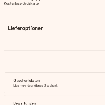
Kostenlose Grußkarte
Lieferoptionen
Geschenkdaten
Lies mehr über dieses Geschenk
Bewertungen