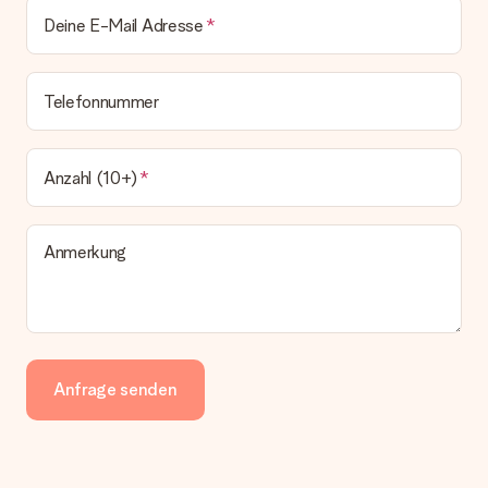
Deine E-Mail Adresse
Telefonnummer
Anzahl (10+)
Anmerkung
Anfrage senden