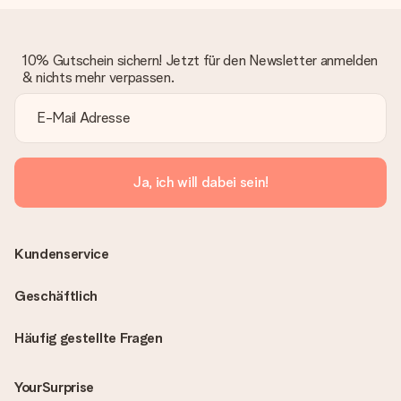
10% Gutschein sichern! Jetzt für den Newsletter anmelden
& nichts mehr verpassen.
Ja, ich will dabei sein!
Kundenservice
Geschäftlich
Häufig gestellte Fragen
YourSurprise