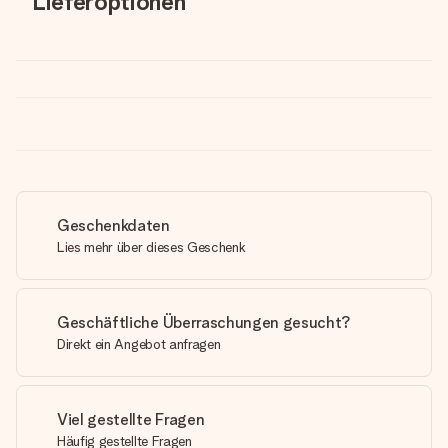
Lieferoptionen
Geschenkdaten
Lies mehr über dieses Geschenk
Geschäftliche Überraschungen gesucht?
Direkt ein Angebot anfragen
Viel gestellte Fragen
Häufig gestellte Fragen