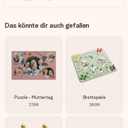
Das könnte dir auch gefallen
Puzzle - Muttertag
Brettspiele
27,99
39,99