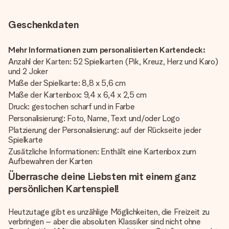
Geschenkdaten
Mehr Informationen zum personalisierten Kartendeck:
Anzahl der Karten: 52 Spielkarten (Pik, Kreuz, Herz und Karo)
und 2 Joker
Maße der Spielkarte: 8,8 x 5,6 cm
Maße der Kartenbox: 9,4 x 6,4 x 2,5 cm
Druck: gestochen scharf und in Farbe
Personalisierung: Foto, Name, Text und/oder Logo
Platzierung der Personalisierung: auf der Rückseite jeder
Spielkarte
Zusätzliche Informationen: Enthält eine Kartenbox zum
Aufbewahren der Karten
Überrasche deine Liebsten mit einem ganz
persönlichen Kartenspiel!
Heutzutage gibt es unzählige Möglichkeiten, die Freizeit zu
verbringen – aber die absoluten Klassiker sind nicht ohne