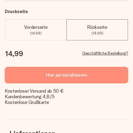
Druckseite
Vorderseite
Rückseite
(14,99)
(14,99)
14,99
Geschäftliche Bestellung?
Hier personalisieren
Kostenloser Versand ab 50 €
Kundenbewertung 4,8/5
Kostenlose Grußkarte