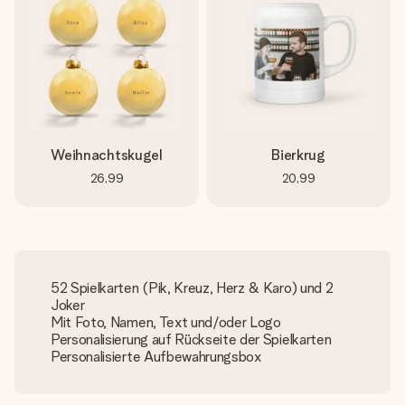
Weihnachtskugel
Bierkrug
26,99
20,99
52 Spielkarten (Pik, Kreuz, Herz & Karo) und 2
Joker
Mit Foto, Namen, Text und/oder Logo
Personalisierung auf Rückseite der Spielkarten
Personalisierte Aufbewahrungsbox