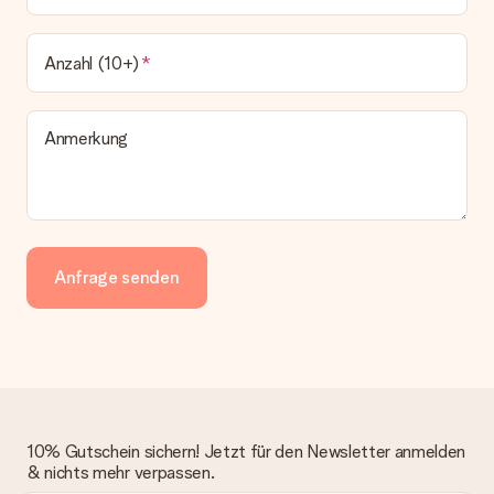
Anzahl (10+)
Anmerkung
Anfrage senden
10% Gutschein sichern! Jetzt für den Newsletter anmelden
& nichts mehr verpassen.