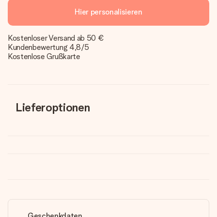
Hier personalisieren
Kostenloser Versand ab 50 €
Kundenbewertung 4,8/5
Kostenlose Grußkarte
Lieferoptionen
Geschenkdaten