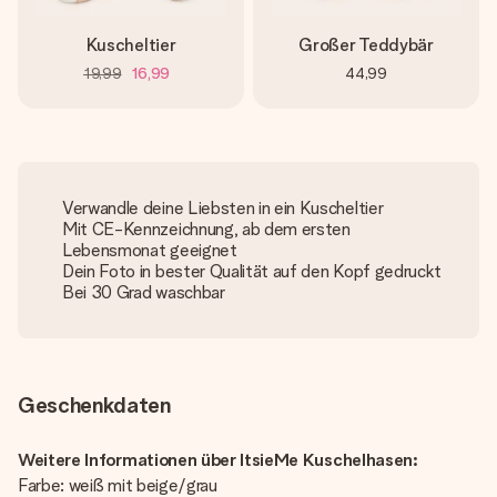
Kuscheltier
Großer Teddybär
19,99
16,99
44,99
Verwandle deine Liebsten in ein Kuscheltier
Mit CE-Kennzeichnung, ab dem ersten
Lebensmonat geeignet
Dein Foto in bester Qualität auf den Kopf gedruckt
Bei 30 Grad waschbar
Geschenkdaten
Weitere Informationen über ItsieMe Kuschelhasen:
Farbe: weiß mit beige/grau