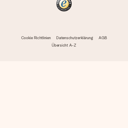
Cookie Richtlinien
Datenschutzerklärung
AGB
Übersicht A-Z