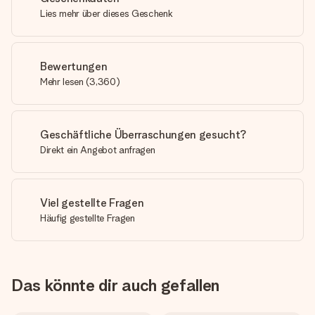
Lies mehr über dieses Geschenk
Bewertungen
Mehr lesen
(
3,360
)
Geschäftliche Überraschungen gesucht?
Direkt ein Angebot anfragen
Viel gestellte Fragen
Häufig gestellte Fragen
Das könnte dir auch gefallen