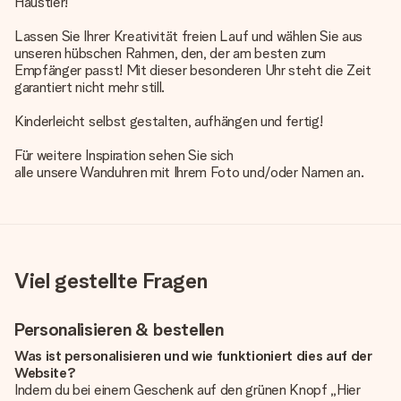
Haustier!
Lassen Sie Ihrer Kreativität freien Lauf und wählen Sie aus
unseren hübschen Rahmen, den, der am besten zum
Empfänger passt! Mit dieser besonderen Uhr steht die Zeit
garantiert nicht mehr still.
Kinderleicht selbst gestalten, aufhängen und fertig!
Für weitere Inspiration sehen Sie sich
alle unsere Wanduhren mit Ihrem Foto und/oder Namen an
.
Viel gestellte Fragen
Personalisieren & bestellen
Was ist personalisieren und wie funktioniert dies auf der
Website?
Indem du bei einem Geschenk auf den grünen Knopf „Hier