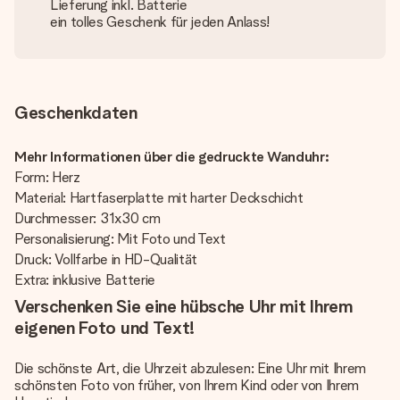
Lieferung inkl. Batterie
ein tolles Geschenk für jeden Anlass!
Geschenkdaten
Mehr Informationen über die gedruckte Wanduhr:
Form: Herz
Material: Hartfaserplatte mit harter Deckschicht
Durchmesser: 31x30 cm
Personalisierung: Mit Foto und Text
Druck: Vollfarbe in HD-Qualität
Extra: inklusive Batterie
Verschenken Sie eine hübsche Uhr mit Ihrem
eigenen Foto und Text!
Die schönste Art, die Uhrzeit abzulesen: Eine Uhr mit Ihrem
schönsten Foto von früher, von Ihrem Kind oder von Ihrem