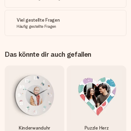
Viel gestellte Fragen
Häufig gestellte Fragen
Das könnte dir auch gefallen
Kinderwanduhr
Puzzle Herz