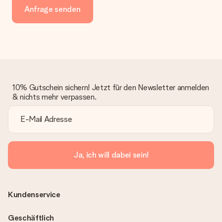
Anfrage senden
10% Gutschein sichern! Jetzt für den Newsletter anmelden
& nichts mehr verpassen.
Ja, ich will dabei sein!
Kundenservice
Geschäftlich