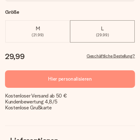
Größe
M
L
(21,99)
(29,99)
29,99
Geschäftliche Bestellung?
Hier personalisieren
Kostenloser Versand ab 50 €
Kundenbewertung 4,8/5
Kostenlose Grußkarte