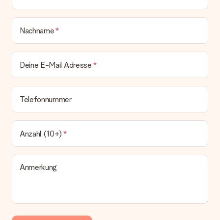
Nachname
Deine E-Mail Adresse
Telefonnummer
Anzahl (10+)
Anmerkung