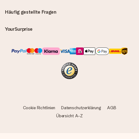
Häufig gestellte Fragen
YourSurprise
Cookie Richtlinien
Datenschutzerklärung
AGB
Übersicht A-Z