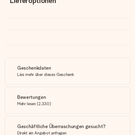
Lieferoptionen
Geschenkdaten
Lies mehr über dieses Geschenk
Bewertungen
Mehr lesen
(
2,330
)
Geschäftliche Überraschungen gesucht?
Direkt ein Angebot anfragen