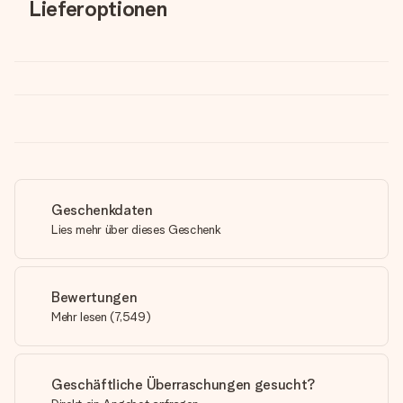
Lieferoptionen
Geschenkdaten
Lies mehr über dieses Geschenk
Bewertungen
Mehr lesen
(
7,549
)
Geschäftliche Überraschungen gesucht?