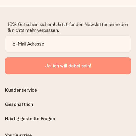
10% Gutschein sichern! Jetzt für den Newsletter anmelden
& nichts mehr verpassen.
Ja, ich will dabei sein!
Kundenservice
Geschäftlich
Häufig gestellte Fragen
YourSurprise