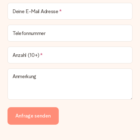
Deine E-Mail Adresse
Telefonnummer
Anzahl (10+)
Anmerkung
Anfrage senden