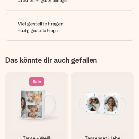
Direkt ein Angebot anfragen
Viel gestellte Fragen
Häufig gestellte Fragen
Das könnte dir auch gefallen
Sale
Tasse - Weiß
Tassenset Liebe