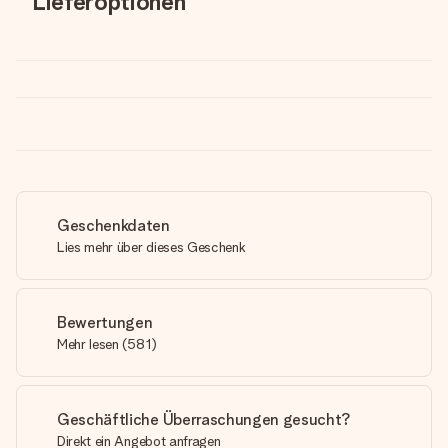
Lieferoptionen
Geschenkdaten
Lies mehr über dieses Geschenk
Bewertungen
Mehr lesen
(
581
)
Geschäftliche Überraschungen gesucht?
Direkt ein Angebot anfragen