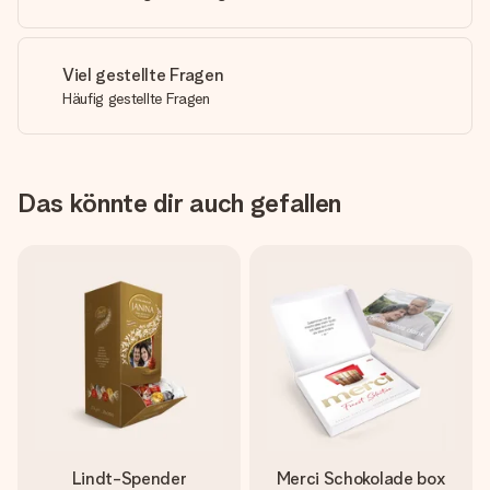
Viel gestellte Fragen
Häufig gestellte Fragen
Das könnte dir auch gefallen
Lindt-Spender
Merci Schokolade box