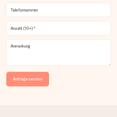
Telefonnummer
Anzahl (10+)
Anmerkung
Anfrage senden