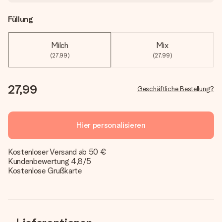
Füllung
Milch
Mix
(27,99)
(27,99)
27,99
Geschäftliche Bestellung?
Hier personalisieren
Kostenloser Versand ab 50 €
Kundenbewertung 4,8/5
Kostenlose Grußkarte