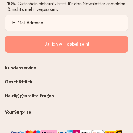
10% Gutschein sichern! Jetzt für den Newsletter anmelden
& nichts mehr verpassen.
Ja, ich will dabei sein!
Kundenservice
Geschäftlich
Häufig gestellte Fragen
YourSurprise