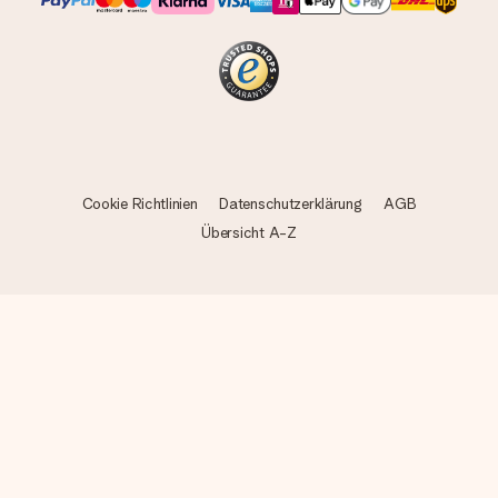
Cookie Richtlinien
Datenschutzerklärung
AGB
Übersicht A-Z