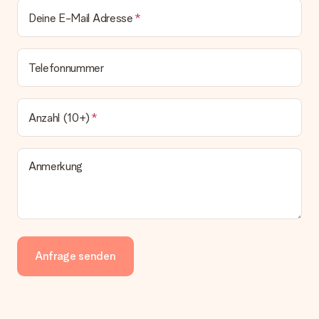
Deine E-Mail Adresse
Telefonnummer
Anzahl (10+)
Anmerkung
Anfrage senden