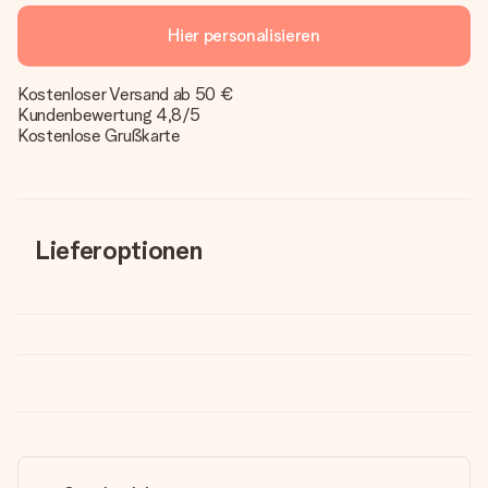
Hier personalisieren
Kostenloser Versand ab 50 €
Kundenbewertung 4,8/5
Kostenlose Grußkarte
Lieferoptionen