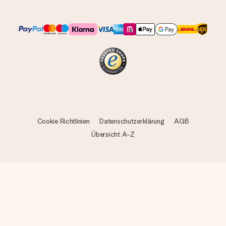
Cookie Richtlinien
Datenschutzerklärung
AGB
Übersicht A-Z