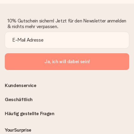
10% Gutschein sichern! Jetzt für den Newsletter anmelden
& nichts mehr verpassen.
Ja, ich will dabei sein!
Kundenservice
Geschäftlich
Häufig gestellte Fragen
YourSurprise