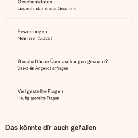
Geschenkdaten
Lies mehr über dieses Geschenk
Bewertungen
Mehr lesen
(
3,328
)
Geschäftliche Überraschungen gesucht?
Direkt ein Angebot anfragen
Viel gestellte Fragen
Häufig gestellte Fragen
Das könnte dir auch gefallen