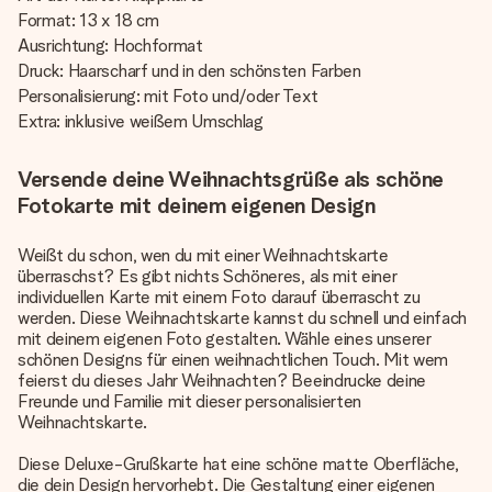
Format: 13 x 18 cm
Ausrichtung: Hochformat
Druck: Haarscharf und in den schönsten Farben
Personalisierung: mit Foto und/oder Text
Extra: inklusive weißem Umschlag
Versende deine Weihnachtsgrüße als schöne
Fotokarte mit deinem eigenen Design
Weißt du schon, wen du mit einer Weihnachtskarte
überraschst? Es gibt nichts Schöneres, als mit einer
individuellen Karte mit einem Foto darauf überrascht zu
werden. Diese Weihnachtskarte kannst du schnell und einfach
mit deinem eigenen Foto gestalten. Wähle eines unserer
schönen Designs für einen weihnachtlichen Touch. Mit wem
feierst du dieses Jahr Weihnachten? Beeindrucke deine
Freunde und Familie mit dieser personalisierten
Weihnachtskarte.
Diese Deluxe-Grußkarte hat eine schöne matte Oberfläche,
die dein Design hervorhebt. Die Gestaltung einer eigenen