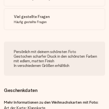
Viel gestellte Fragen
Häufig gestellte Fragen
Persönlich mit deinem schönsten Foto
Gestochen scharfer Druck in den schönsten Farben
mit edlem, matten Finish
In verschiedenen Größen erhältlich
Geschenkdaten
Mehr Informationen zu den Weihnachskarten mit Foto:
Art der Karte: Klappkarte