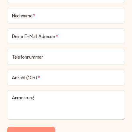
Nachname
Deine E-Mail Adresse
Telefonnummer
Anzahl (10+)
Anmerkung