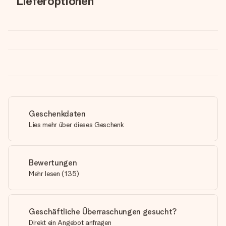
Lieferoptionen
Geschenkdaten
Lies mehr über dieses Geschenk
Bewertungen
Mehr lesen
(
135
)
Geschäftliche Überraschungen gesucht?
Direkt ein Angebot anfragen