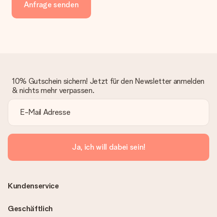
Anfrage senden
10% Gutschein sichern! Jetzt für den Newsletter anmelden
& nichts mehr verpassen.
Ja, ich will dabei sein!
Kundenservice
Geschäftlich