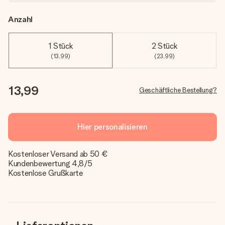
Anzahl
1 Stück
2 Stück
(13,99)
(23,99)
13,99
Geschäftliche Bestellung?
Hier personalisieren
Kostenloser Versand ab 50 €
Kundenbewertung 4,8/5
Kostenlose Grußkarte