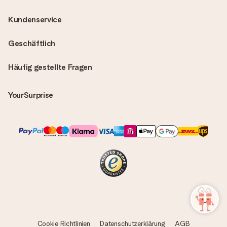
Kundenservice
Geschäftlich
Häufig gestellte Fragen
YourSurprise
Cookie Richtlinien
Datenschutzerklärung
AGB