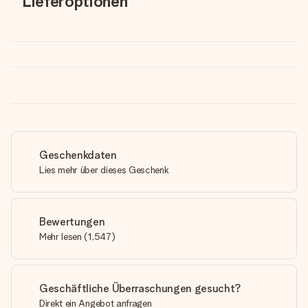
Lieferoptionen
Geschenkdaten
Lies mehr über dieses Geschenk
Bewertungen
Mehr lesen
(
1,547
)
Geschäftliche Überraschungen gesucht?
Direkt ein Angebot anfragen