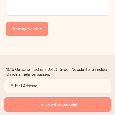
Anfrage senden
10% Gutschein sichern! Jetzt für den Newsletter anmelden
& nichts mehr verpassen.
Ja, ich will dabei sein!