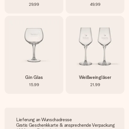
29,99
49,99
Gin Glas
Weißweingläser
15,99
21,99
Lieferung an Wunschadresse
Gratis Geschenkkarte & ansprechende Verpackung