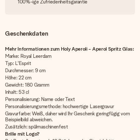
100%-ige Zufriedenheitsgarantie
Geschenkdaten
Mehr Informationen zum Holy Aperoli - Aperol Spritz Glas:
Marke: Royal Leerdam
Typ: L'Esprit
Durchmesser: 9 cm
Höhe: 22 cm
Gewicht: 180 Gramm
Inhalt: 53 cl
Personalisierung: Name oder Text
Personalisierungsmethode: hochwertige Lasergravur
Gravurfarbe: Weiß, daher wird Ihr Geschenk geringfügig vom
Beispielbild abweichen.
Zusätzlich: spülmaschinenfest
Brille mit Logo?