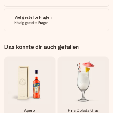
Viel gestellte Fragen
Häufig gestellte Fragen
Das könnte dir auch gefallen
Aperol
Pina Colada Glas