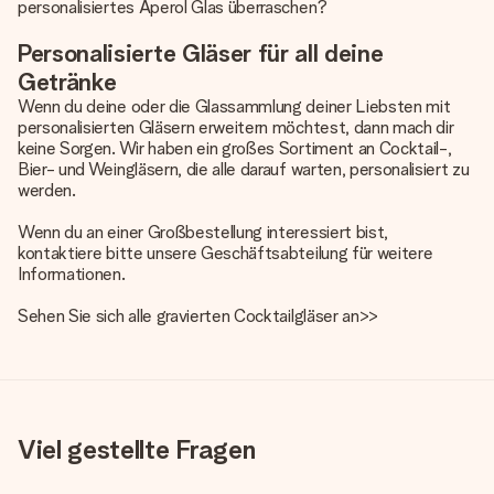
personalisiertes Aperol Glas überraschen?
Personalisierte Gläser für all deine
Getränke
Wenn du deine oder die Glassammlung deiner Liebsten mit
personalisierten Gläsern erweitern möchtest, dann mach dir
keine Sorgen. Wir haben ein großes Sortiment an Cocktail-,
Bier- und Weingläsern, die alle darauf warten, personalisiert zu
werden.
Wenn du an einer Großbestellung interessiert bist,
kontaktiere bitte unsere Geschäftsabteilung für weitere
Informationen.
Sehen Sie sich alle
gravierten Cocktailgläser an>>
Viel gestellte Fragen