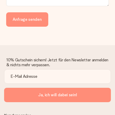
Anfrage senden
10% Gutschein sichern! Jetzt für den Newsletter anmelden
& nichts mehr verpassen.
Ja, ich will dabei sein!