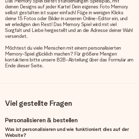
Das Memory Spiel bietet stundenlangen Spielspaß, mit
deinen Designs auf jeder Karte! Dein eigenes Foto Memory
selbst gestalten ist super einfach! Füge in wenigen Klicks
deine 15 Fotos oder Bilder in unseren Online-Editor ein, und
wir erledigen den Rest! Das Memory Spiel wird mit viel
Sorgfalt und Liebe hergestellt und an die Adresse deiner Wahl
versendet.
Möchtest du viele Menschen mit einem personalisierten
Memory-Spiel glücklich machen? Für größere Mengen
kontaktiere bitte unsere B2B-Abteilung über das Formular am
Ende dieser Seite.
Viel gestellte Fragen
Personalisieren & bestellen
Was ist personalisieren und wie funktioniert dies auf der
Website?