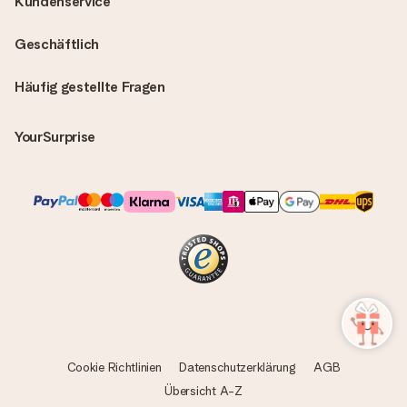
Kundenservice
Geschäftlich
Häufig gestellte Fragen
YourSurprise
Cookie Richtlinien
Datenschutzerklärung
AGB
Übersicht A-Z