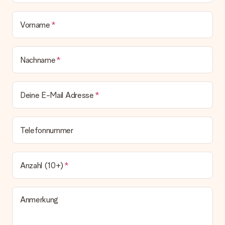
bleibt eine echte Überraschung!
Vorname
Nachname
Deine E-Mail Adresse
Telefonnummer
Anzahl (10+)
Anmerkung