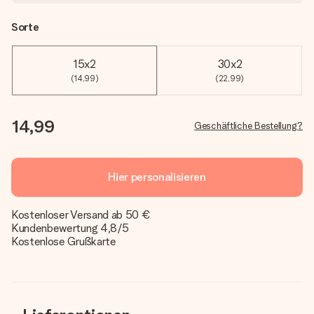
Sorte
15x2
30x2
(14,99)
(22,99)
14,99
Geschäftliche Bestellung?
Hier personalisieren
Kostenloser Versand ab 50 €
Kundenbewertung 4,8/5
Kostenlose Grußkarte