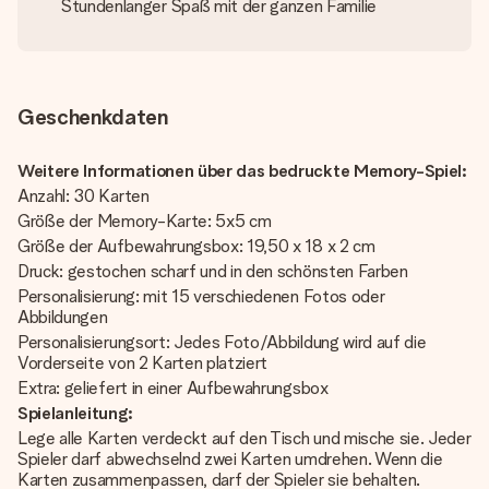
Stundenlanger Spaß mit der ganzen Familie
Geschenkdaten
Weitere Informationen über das bedruckte Memory-Spiel:
Anzahl: 30 Karten
Größe der Memory-Karte: 5x5 cm
Größe der Aufbewahrungsbox: 19,50 x 18 x 2 cm
Druck: gestochen scharf und in den schönsten Farben
Personalisierung: mit 15 verschiedenen Fotos oder
Abbildungen
Personalisierungsort: Jedes Foto/Abbildung wird auf die
Vorderseite von 2 Karten platziert
Extra: geliefert in einer Aufbewahrungsbox
Spielanleitung:
Lege alle Karten verdeckt auf den Tisch und mische sie. Jeder
Spieler darf abwechselnd zwei Karten umdrehen. Wenn die
Karten zusammenpassen, darf der Spieler sie behalten.