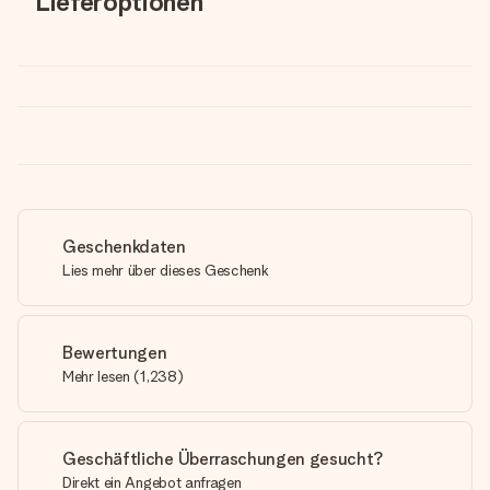
Lieferoptionen
Geschenkdaten
Lies mehr über dieses Geschenk
Bewertungen
Mehr lesen
(
1,238
)
Geschäftliche Überraschungen gesucht?
Direkt ein Angebot anfragen