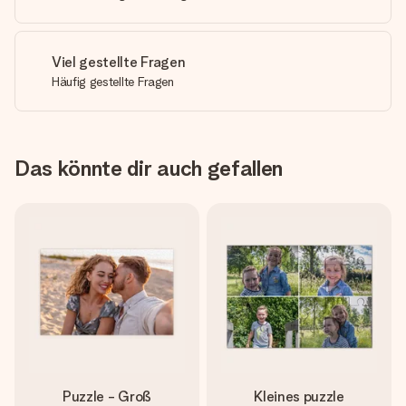
Viel gestellte Fragen
Häufig gestellte Fragen
Das könnte dir auch gefallen
Puzzle - Groß
Kleines puzzle