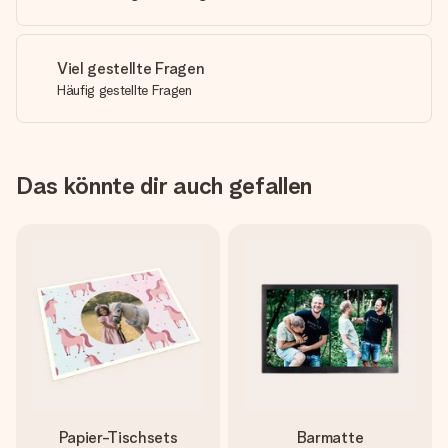
Viel gestellte Fragen
Häufig gestellte Fragen
Das könnte dir auch gefallen
Papier-Tischsets
Barmatte