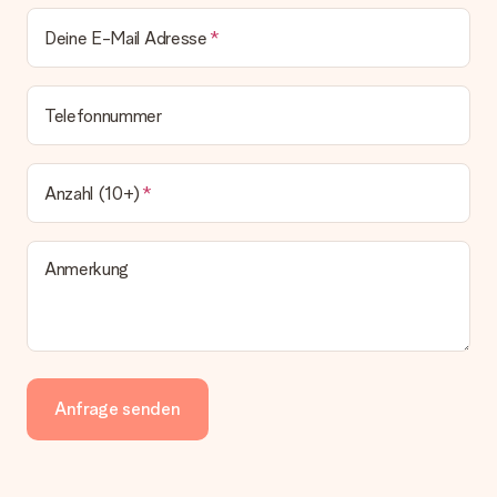
Deine E-Mail Adresse
Telefonnummer
Anzahl (10+)
Anmerkung
Anfrage senden