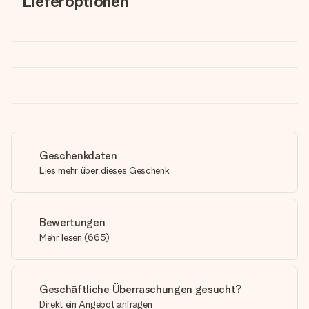
Lieferoptionen
Geschenkdaten
Lies mehr über dieses Geschenk
Bewertungen
Mehr lesen
(
665
)
Geschäftliche Überraschungen gesucht?
Direkt ein Angebot anfragen