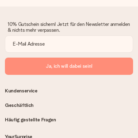
10% Gutschein sichern! Jetzt für den Newsletter anmelden
& nichts mehr verpassen.
Ja, ich will dabei sein!
Kundenservice
Geschäftlich
Häufig gestellte Fragen
YourSurprise