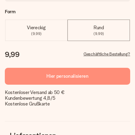
Form
Viereckig
Rund
(9,99)
(9,99)
9,99
Geschäftliche Bestellung?
Hier personalisieren
Kostenloser Versand ab 50 €
Kundenbewertung 4,8/5
Kostenlose Grußkarte