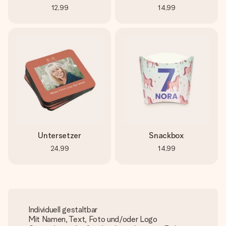
12,99
14,99
Untersetzer
Snackbox
24,99
14,99
Individuell gestaltbar
Mit Namen, Text, Foto und/oder Logo