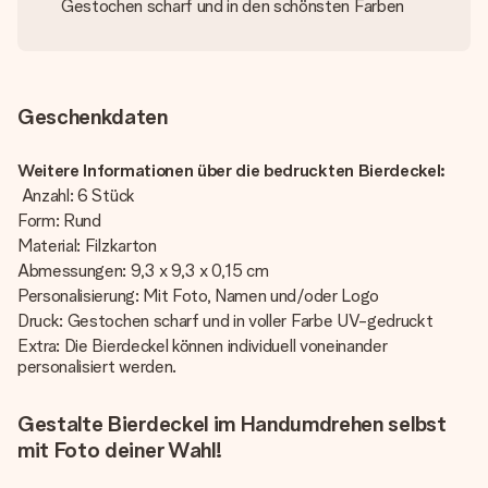
Gestochen scharf und in den schönsten Farben
Geschenkdaten
Weitere Informationen über die bedruckten Bierdeckel:
Anzahl: 6 Stück
Form: Rund
Material: Filzkarton
Abmessungen: 9,3 x 9,3 x 0,15 cm
Personalisierung: Mit Foto, Namen und/oder Logo
Druck: Gestochen scharf und in voller Farbe UV-gedruckt
Extra: Die Bierdeckel können individuell voneinander
personalisiert werden.
Gestalte Bierdeckel im Handumdrehen selbst
mit Foto deiner Wahl!