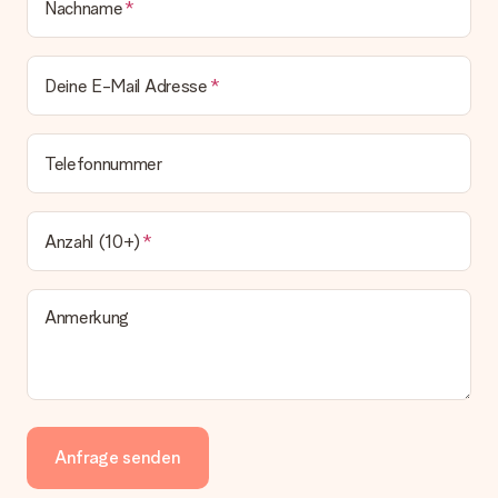
Nachname
Deine E-Mail Adresse
Telefonnummer
Anzahl (10+)
Anmerkung
Anfrage senden