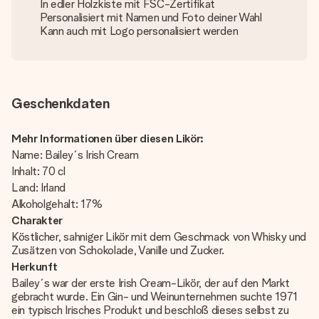
In edler Holzkiste mit FSC-Zertifikat
Personalisiert mit Namen und Foto deiner Wahl
Kann auch mit Logo personalisiert werden
Geschenkdaten
Mehr Informationen über diesen Likör:
Name: Bailey´s Irish Cream
Inhalt: 70 cl
Land: Irland
Alkoholgehalt: 17%
Charakter
Köstlicher, sahniger Likör mit dem Geschmack von Whisky und
Zusätzen von Schokolade, Vanille und Zucker.
Herkunft
Bailey´s war der erste Irish Cream-Likör, der auf den Markt
gebracht wurde. Ein Gin- und Weinunternehmen suchte 1971
ein typisch Irisches Produkt und beschloß dieses selbst zu