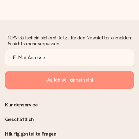
10% Gutschein sichern! Jetzt für den Newsletter anmelden
& nichts mehr verpassen.
Ja, ich will dabei sein!
Kundenservice
Geschäftlich
Häufig gestellte Fragen