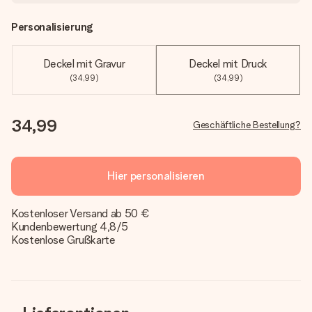
Personalisierung
Deckel mit Gravur
Deckel mit Druck
(34,99)
(34,99)
34,99
Geschäftliche Bestellung?
Hier personalisieren
Kostenloser Versand ab 50 €
Kundenbewertung 4,8/5
Kostenlose Grußkarte