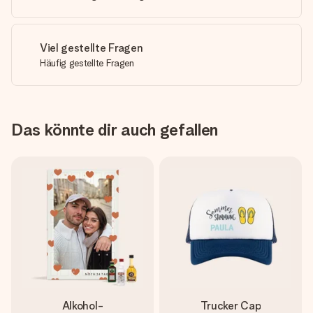
Viel gestellte Fragen
Häufig gestellte Fragen
Das könnte dir auch gefallen
Alkohol-
Trucker Cap