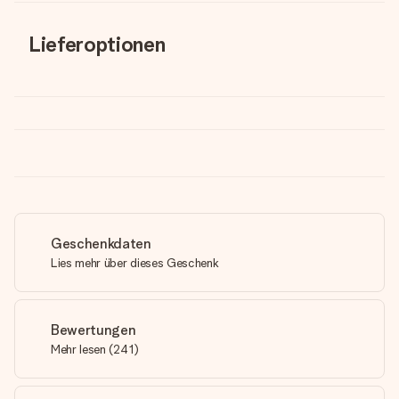
Lieferoptionen
Geschenkdaten
Lies mehr über dieses Geschenk
Bewertungen
Mehr lesen
(
241
)