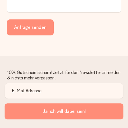
Anfrage senden
10% Gutschein sichern! Jetzt für den Newsletter anmelden
& nichts mehr verpassen.
Ja, ich will dabei sein!