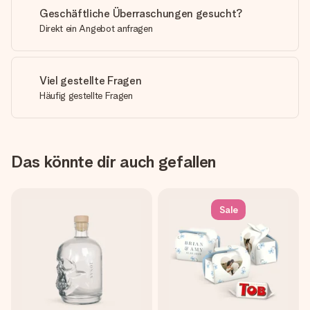
Geschäftliche Überraschungen gesucht?
Direkt ein Angebot anfragen
Viel gestellte Fragen
Häufig gestellte Fragen
Das könnte dir auch gefallen
Sale