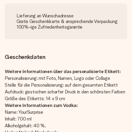
Lieferung an Wunschadresse
Gratis Geschenkkarte & ansprechende Verpackung
100%-ige Zufriedenheitsgarantie
Geschenkdaten
Weitere Informationen über das personalisierte Etikett:
Personalisierung: mit Foto, Namen, Logo oder Collage
Stelle für die Personalisierung: auf dem gesamten Etikett
Aufdruck: gestochen scharfer Druck in den schönsten Farben
Größe des Etiketts: 14 x 9 cm
Weitere Informationen zum Vodka:
Name: YourSurprise
Inhalt: 700 ml
Alkoholgehalt: 40 %.