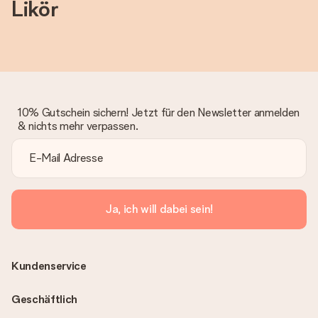
Likör
10% Gutschein sichern! Jetzt für den Newsletter anmelden
& nichts mehr verpassen.
Ja, ich will dabei sein!
Kundenservice
Geschäftlich