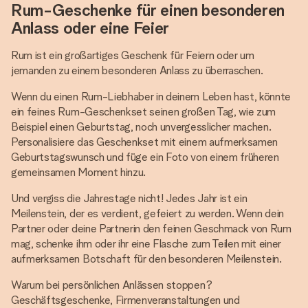
Rum-Geschenke für einen besonderen
Anlass oder eine Feier
Rum ist ein großartiges Geschenk für Feiern oder um
jemanden zu einem besonderen Anlass zu überraschen.
Wenn du einen Rum-Liebhaber in deinem Leben hast, könnte
ein feines Rum-Geschenkset seinen großen Tag, wie zum
Beispiel einen Geburtstag, noch unvergesslicher machen.
Personalisiere das Geschenkset mit einem aufmerksamen
Geburtstagswunsch und füge ein Foto von einem früheren
gemeinsamen Moment hinzu.
Und vergiss die Jahrestage nicht! Jedes Jahr ist ein
Meilenstein, der es verdient, gefeiert zu werden. Wenn dein
Partner oder deine Partnerin den feinen Geschmack von Rum
mag, schenke ihm oder ihr eine Flasche zum Teilen mit einer
aufmerksamen Botschaft für den besonderen Meilenstein.
Warum bei persönlichen Anlässen stoppen?
Geschäftsgeschenke, Firmenveranstaltungen und