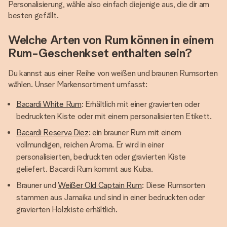
Personalisierung, wähle also einfach diejenige aus, die dir am
besten gefällt.
Welche Arten von Rum können in einem
Rum-Geschenkset enthalten sein?
Du kannst aus einer Reihe von weißen und braunen Rumsorten
wählen. Unser Markensortiment umfasst:
Bacardi White Rum
: Erhältlich mit einer gravierten oder
bedruckten Kiste oder mit einem personalisierten Etikett.
Bacardi Reserva Diez
: ein brauner Rum mit einem
vollmundigen, reichen Aroma. Er wird in einer
personalisierten, bedruckten oder gravierten Kiste
geliefert. Bacardi Rum kommt aus Kuba.
Brauner und
Weißer Old Captain Rum
: Diese Rumsorten
stammen aus Jamaika und sind in einer bedruckten oder
gravierten Holzkiste erhältlich.