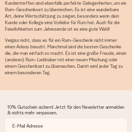
Kundentreffen sind ebenfalls perfekte Gelegenheiten, um ein
Rum-Geschenkset zu überreichen. Es ist eine wunderbare
Art, deine Wertschätzung zu zeigen, besonders wenn dein
Kunde oder Kollege eine Vorliebe für Rum hat. Auch für die
Feierlichkeiten zum Jahresende ist es eine gute Wahl!
Vergiss nicht, dass es für ein Rum-Geschenk nicht immer
einen Anlass braucht. Manchmal sind die besten Geschenke
die, die man einfach so macht. Es ist eine große Freude, einen
(anderen) Rum-Liebhaber mit einer neuen Mischung oder
einem Geschenkset zu überraschen. Damit wird jeder Tag zu
einem besonderen Tag.
10% Gutschein sichern! Jetzt für den Newsletter anmelden
& nichts mehr verpassen.