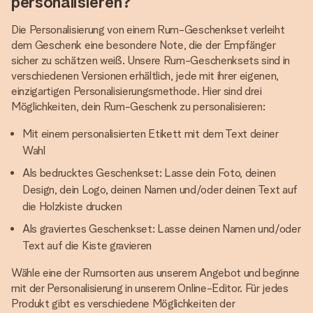
personalisieren?
Die Personalisierung von einem Rum-Geschenkset verleiht
dem Geschenk eine besondere Note, die der Empfänger
sicher zu schätzen weiß. Unsere Rum-Geschenksets sind in
verschiedenen Versionen erhältlich, jede mit ihrer eigenen,
einzigartigen Personalisierungsmethode. Hier sind drei
Möglichkeiten, dein Rum-Geschenk zu personalisieren:
Mit einem personalisierten Etikett mit dem Text deiner
Wahl
Als bedrucktes Geschenkset: Lasse dein Foto, deinen
Design, dein Logo, deinen Namen und/oder deinen Text auf
die Holzkiste drucken
Als graviertes Geschenkset: Lasse deinen Namen und/oder
Text auf die Kiste gravieren
Wähle eine der Rumsorten aus unserem Angebot und beginne
mit der Personalisierung in unserem Online-Editor. Für jedes
Produkt gibt es verschiedene Möglichkeiten der