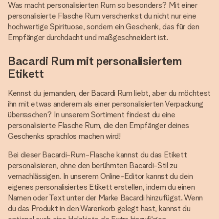
Was macht personalisierten Rum so besonders? Mit einer
personalisierte Flasche Rum verschenkst du nicht nur eine
hochwertige Spirituose, sondern ein Geschenk, das für den
Empfänger durchdacht und maßgeschneidert ist.
Bacardi Rum mit personalisiertem
Etikett
Kennst du jemanden, der Bacardi Rum liebt, aber du möchtest
ihn mit etwas anderem als einer personalisierten Verpackung
überraschen? In unserem Sortiment findest du eine
personalisierte Flasche Rum, die den Empfänger deines
Geschenks sprachlos machen wird!
Bei dieser Bacardi-Rum-Flasche kannst du das Etikett
personalisieren, ohne den berühmten Bacardi-Stil zu
vernachlässigen. In unserem Online-Editor kannst du dein
eigenes personalisiertes Etikett erstellen, indem du einen
Namen oder Text unter der Marke Bacardi hinzufügst. Wenn
du das Produkt in den Warenkorb gelegt hast, kannst du