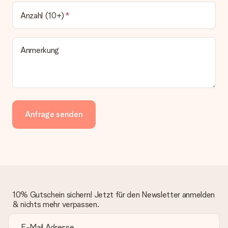
Anzahl (10+)
Anmerkung
Anfrage senden
10% Gutschein sichern! Jetzt für den Newsletter anmelden
& nichts mehr verpassen.