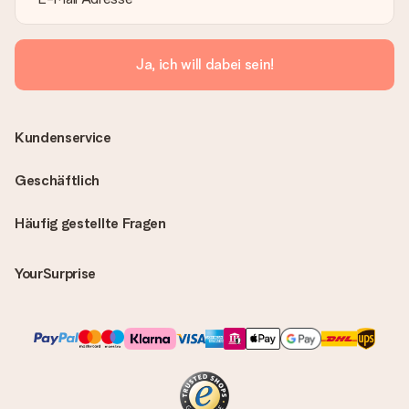
Ja, ich will dabei sein!
Kundenservice
Geschäftlich
Häufig gestellte Fragen
YourSurprise