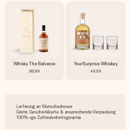
Whisky The Balvenie
YourSurprise Whiskey
89,99
44,99
Lieferung an Wunschadresse
Gratis Geschenkkarte & ansprechende Verpackung
100%-ige Zufriedenheitsgarantie