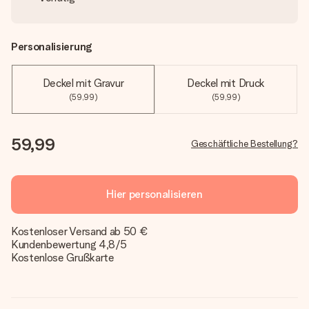
Personalisierung
Deckel mit Gravur
Deckel mit Druck
(59,99)
(59,99)
59,99
Geschäftliche Bestellung?
Hier personalisieren
Kostenloser Versand ab 50 €
Kundenbewertung 4,8/5
Kostenlose Grußkarte