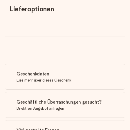
Lieferoptionen
Geschenkdaten
Lies mehr über dieses Geschenk
Geschäftliche Überraschungen gesucht?
Direkt ein Angebot anfragen