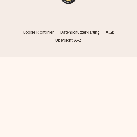
Cookie Richtlinien
Datenschutzerklärung
AGB
Übersicht A-Z