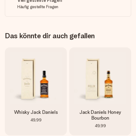
Viel gestellte Fragen
Häufig gestellte Fragen
Das könnte dir auch gefallen
Whisky Jack Daniels
Jack Daniels Honey
Bourbon
49,99
49,99