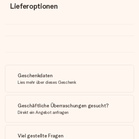
Lieferoptionen
Geschenkdaten
Lies mehr über dieses Geschenk
Geschäftliche Überraschungen gesucht?
Direkt ein Angebot anfragen
Viel gestellte Fragen