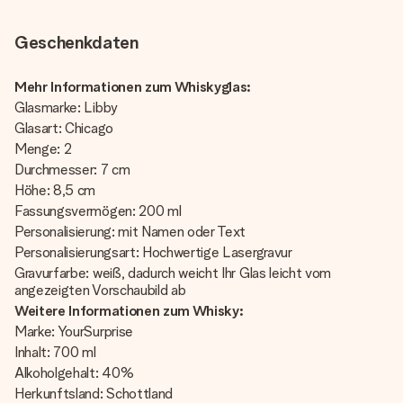
Geschenkdaten
Mehr Informationen zum Whiskyglas:
Glasmarke: Libby
Glasart: Chicago
Menge: 2
Durchmesser: 7 cm
Höhe: 8,5 cm
Fassungsvermögen: 200 ml
Personalisierung: mit Namen oder Text
Personalisierungsart: Hochwertige Lasergravur
Gravurfarbe: weiß, dadurch weicht Ihr Glas leicht vom
angezeigten Vorschaubild ab
Weitere Informationen zum Whisky:
Marke: YourSurprise
Inhalt: 700 ml
Alkoholgehalt: 40%
Herkunftsland: Schottland