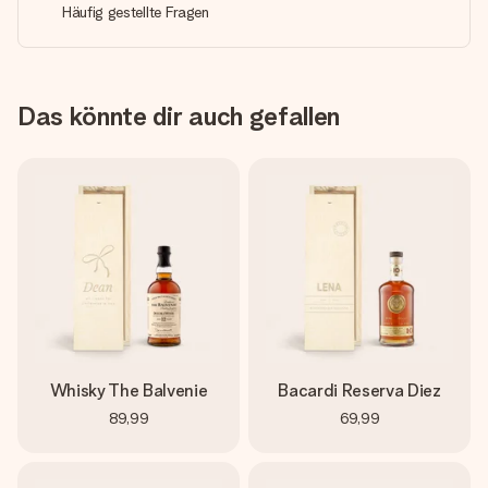
Häufig gestellte Fragen
Das könnte dir auch gefallen
Whisky The Balvenie
Bacardi Reserva Diez
89,99
69,99