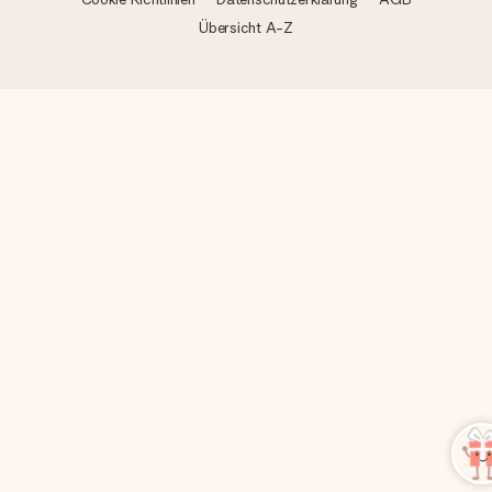
Übersicht A-Z