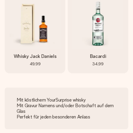
Whisky Jack Daniels
Bacardi
49,99
34,99
Mit köstlichem YourSurprise whisky
Mit Gravur Namens und/oder Botschaft auf dem
Glas
Perfekt für jeden besonderen Anlass