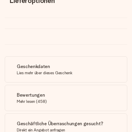
Lieferoptionen
Geschenkdaten
Lies mehr über dieses Geschenk
Bewertungen
Mehr lesen
(
458
)
Geschäftliche Überraschungen gesucht?
Direkt ein Angebot anfragen