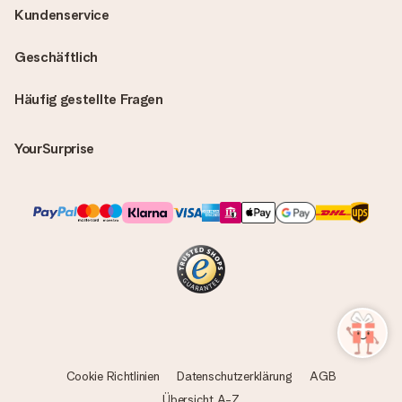
Kundenservice
Geschäftlich
Häufig gestellte Fragen
YourSurprise
Cookie Richtlinien
Datenschutzerklärung
AGB
Übersicht A-Z