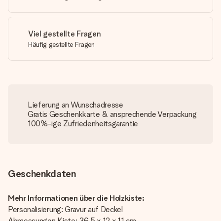
Viel gestellte Fragen
Häufig gestellte Fragen
Lieferung an Wunschadresse
Gratis Geschenkkarte & ansprechende Verpackung
100%-ige Zufriedenheitsgarantie
Geschenkdaten
Mehr Informationen über die Holzkiste:
Personalisierung: Gravur auf Deckel
Abmessungen Kiste: 36,5 x 12 x 11 cm