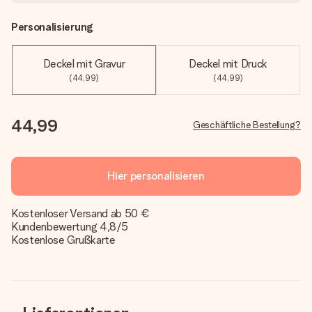
Personalisierung
Deckel mit Gravur
Deckel mit Druck
(44,99)
(44,99)
44,99
Geschäftliche Bestellung?
Hier personalisieren
Kostenloser Versand ab 50 €
Kundenbewertung 4,8/5
Kostenlose Grußkarte