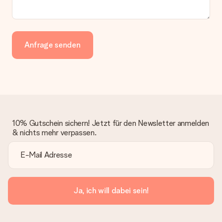
Anfrage senden
10% Gutschein sichern! Jetzt für den Newsletter anmelden
& nichts mehr verpassen.
Ja, ich will dabei sein!