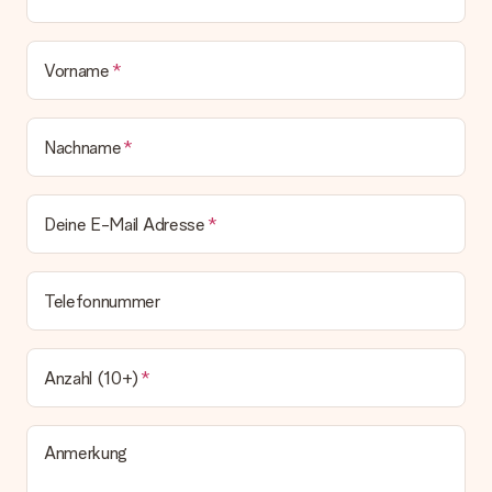
Vorname
Nachname
Deine E-Mail Adresse
Telefonnummer
Anzahl (10+)
Anmerkung