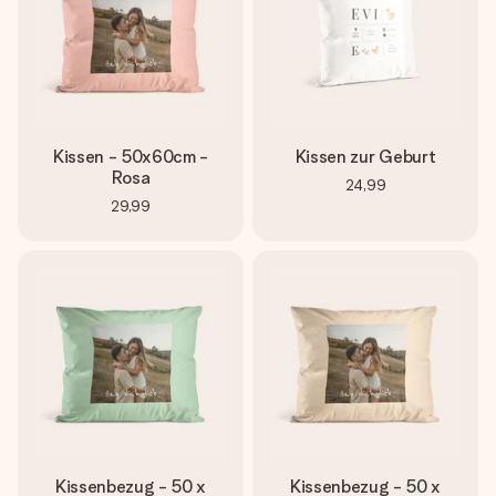
Kissen - 50x60cm -
Kissen zur Geburt
Rosa
24,99
29,99
Kissenbezug - 50 x
Kissenbezug - 50 x