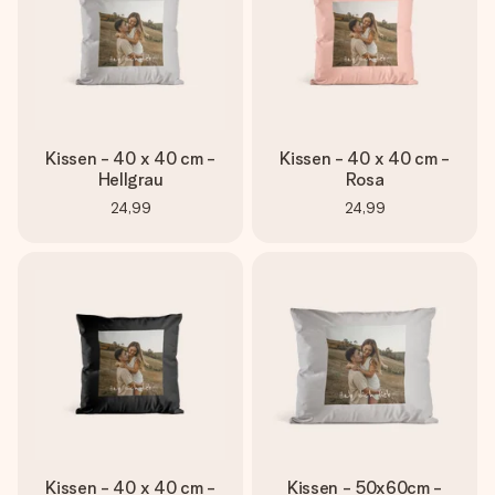
Kissen - 40 x 40 cm -
Kissen - 40 x 40 cm -
Hellgrau
Rosa
24,99
24,99
Kissen - 40 x 40 cm -
Kissen - 50x60cm -