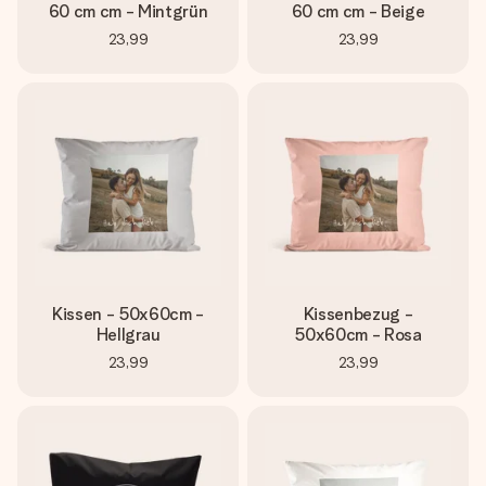
60 cm cm - Mintgrün
60 cm cm - Beige
23,99
23,99
Kissen - 50x60cm -
Kissenbezug -
Hellgrau
50x60cm - Rosa
23,99
23,99