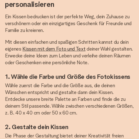
personalisieren
Ein Kissen bedrucken ist der perfekte Weg, dein Zuhause zu
verschönern oder ein einzigartiges Geschenk für Freunde und
Familie zu kreieren.
Mit diesen einfachen und spaßigen Schritten kannst du dein
eigenes
Kissen mit dem Foto und Text
deiner Wahl gestalten.
Erwecke deine Ideen zum Leben und verleihe deinen Räumen
oder Geschenken eine persönliche Note.
1. Wähle die Farbe und Größe des Fotokissens
Wähle zuerst die Farbe und die Größe aus, die deinen
Wünschen entspricht und gestalte dann dein Kissen.
Entdecke unsere breite Palette an Farben und finde die zu
deinem Stil passende. Wähle zwischen verschiedenen Größen,
z. B. 40 x 40 cm oder 50 x 60 cm.
2. Gestalte dein Kissen
Die Phase der Gestaltung bietet deiner Kreativität freien