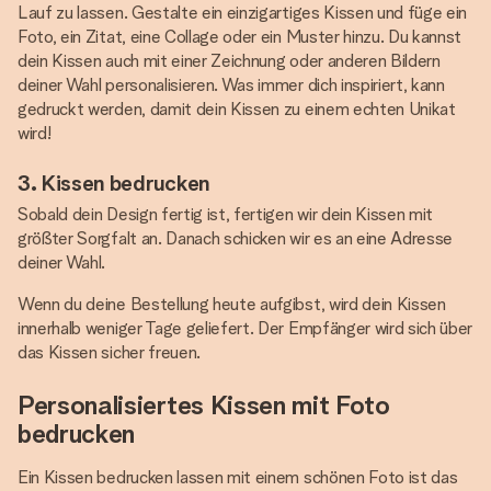
Lauf zu lassen. Gestalte ein einzigartiges Kissen und füge ein
Foto, ein Zitat, eine Collage oder ein Muster hinzu. Du kannst
dein Kissen auch mit einer Zeichnung oder anderen Bildern
deiner Wahl personalisieren. Was immer dich inspiriert, kann
gedruckt werden, damit dein Kissen zu einem echten Unikat
wird!
3. Kissen bedrucken
Sobald dein Design fertig ist, fertigen wir dein Kissen mit
größter Sorgfalt an. Danach schicken wir es an eine Adresse
deiner Wahl.
Wenn du deine Bestellung heute aufgibst, wird dein Kissen
innerhalb weniger Tage geliefert. Der Empfänger wird sich über
das Kissen sicher freuen.
Personalisiertes Kissen mit Foto
bedrucken
Ein Kissen bedrucken lassen mit einem schönen Foto ist das