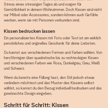
Stress eines stressigen Tages ab und sorgen für
Gemütlichkeit in deinem Wohnzimmer. Doch Kissen sind nicht
nur Möbel oder Accessoires, sondern können auch Gefühle
wecken, wenn sie mit Personen verbunden sind.
Kissen bedrucken lassen
Ein personalisiertes Kissen mit Foto oder Text ist ein wirklich
persönliches und originelles Geschenk für deine Liebsten.
Du kannst aus verschiedenen Formen und Farben wählen. Von
herzförmigen über quadratische bis zu rechteckigen Kissen
und verschiedenen Farben wie Rosa, Dunkelgrau, Grau, Weiß
und Schwarz.
Wenn du bereits eine Füllung hast, den Stil jedoch etwas
verändern möchtest und das Muster des Kissens selbst
wählst, so kannst du den Bezug individuell bedrucken und das
gewünschte Design eingeben.
Schritt für Schritt: Kissen