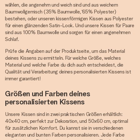
wählen, die angenehm und weich sind und aus weichem
Baumwollgemisch (35% Baumwolle, ̂65% Polyester)
bestehen, oder unseren kissenförmigen Kissen aus Polyester
für einen glänzenden Satin-Look. Und unsere Kissen für Paare
sind aus 100% Baumwolle und sorgen für einen angenehmen
Schlaf.
Prüfe die Angaben auf der Produktseite, um das Material
deines Kissens zu ermitteln. Für welche Größe, welches
Material und welche Farbe du dich auch entscheidest, die
Qualität und Verarbeitung deines personalisierten Kissens ist
immer garantiert!
Größen und Farben deines
personalisierten Kissens
Unsere Kissen sind in zwei praktischen Größen erhältlich:
40x40 cm, perfekt zur Dekoration, und 50x60 cm, optimal
für zusätzlichen Komfort. Du kannst sie in verschiedenen
eleganten und bunten Farben personalisieren. Jede Farbe