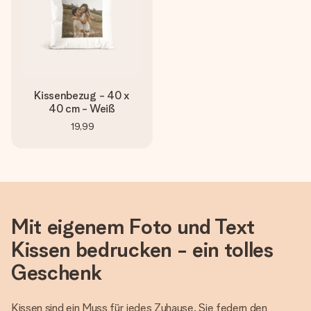
Kissenbezug - 40 x
40 cm - Weiß
19,99
Mit eigenem Foto und Text
Kissen bedrucken - ein tolles
Geschenk
Kissen sind ein Muss für jedes Zuhause. Sie federn den