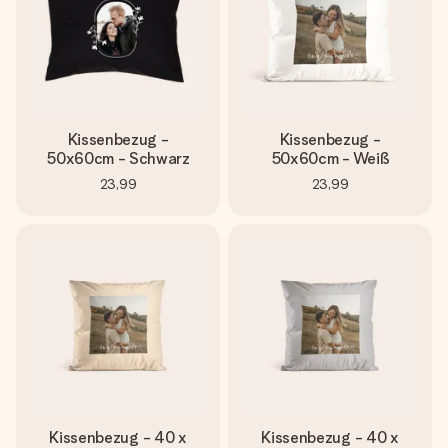
Kissenbezug -
Kissenbezug -
50x60cm - Schwarz
50x60cm - Weiß
23,99
23,99
Kissenbezug - 40 x
Kissenbezug - 40 x