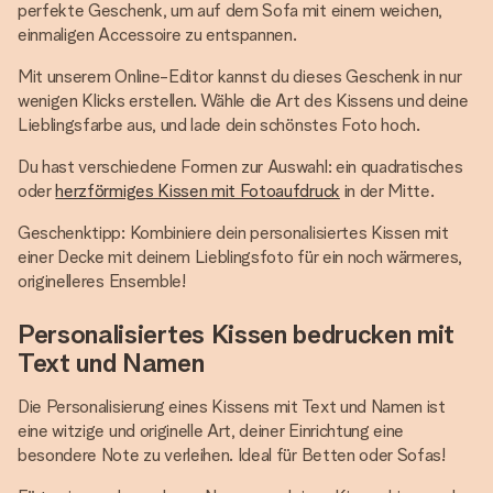
perfekte Geschenk, um auf dem Sofa mit einem weichen,
einmaligen Accessoire zu entspannen.
Mit unserem Online-Editor kannst du dieses Geschenk in nur
wenigen Klicks erstellen. Wähle die Art des Kissens und deine
Lieblingsfarbe aus, und lade dein schönstes Foto hoch.
Du hast verschiedene Formen zur Auswahl: ein quadratisches
oder
herzförmiges Kissen mit Fotoaufdruck
in der Mitte.
Geschenktipp: Kombiniere dein personalisiertes Kissen mit
einer Decke mit deinem Lieblingsfoto für ein noch wärmeres,
originelleres Ensemble!
Personalisiertes Kissen bedrucken mit
Text und Namen
Die Personalisierung eines Kissens mit Text und Namen ist
eine witzige und originelle Art, deiner Einrichtung eine
besondere Note zu verleihen. Ideal für Betten oder Sofas!