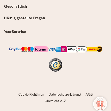
Geschäftlich
Häufig gestellte Fragen
YourSurprise
Cookie Richtlinien
Datenschutzerklärung
AGB
Übersicht A-Z