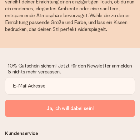
verleiht deiner Einrichtung einen einzigartigen Touch, ob du nun
ein modernes, elegantes Ambiente oder eine sanftere,
entspannende Atmosphäre bevorzugst. Wähle die zu deiner
Einrichtung passende Größe und Farbe, und lass ein Kissen
bedrucken, das deinen Stil perfekt widerspiegelt.
10% Gutschein sichern! Jetzt für den Newsletter anmelden
& nichts mehr verpassen.
Ja, ich will dabei sein!
Kundenservice