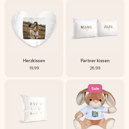
Herzkissen
Partner kissen
19,99
26,99
Sale