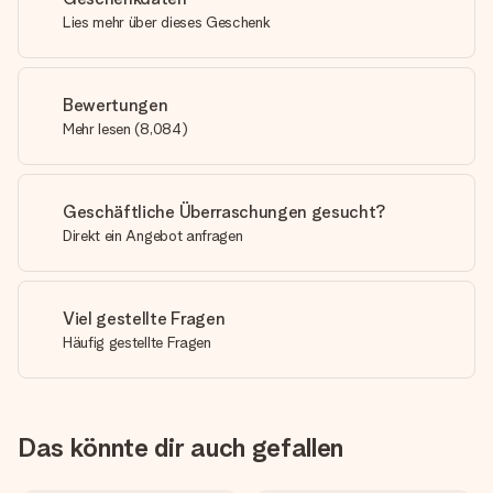
Lies mehr über dieses Geschenk
Bewertungen
Mehr lesen
(
8,084
)
Geschäftliche Überraschungen gesucht?
Direkt ein Angebot anfragen
Viel gestellte Fragen
Häufig gestellte Fragen
Das könnte dir auch gefallen