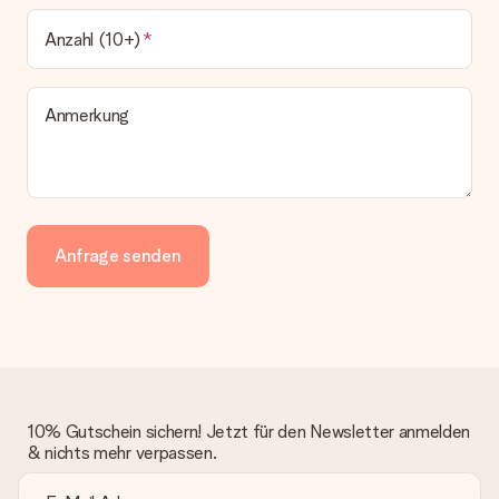
Anzahl (10+)
Anmerkung
Anfrage senden
10% Gutschein sichern! Jetzt für den Newsletter anmelden
& nichts mehr verpassen.