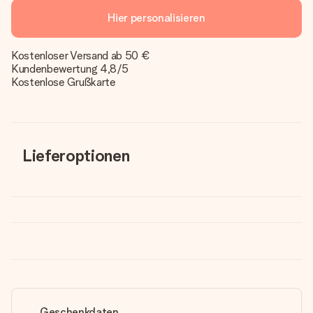
Hier personalisieren
Kostenloser Versand ab 50 €
Kundenbewertung 4,8/5
Kostenlose Grußkarte
Lieferoptionen
Geschenkdaten