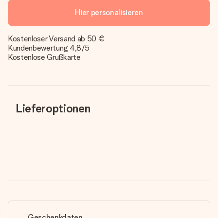
Hier personalisieren
Kostenloser Versand ab 50 €
Kundenbewertung 4,8/5
Kostenlose Grußkarte
Lieferoptionen
Geschenkdaten