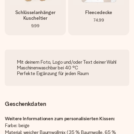
Schlüsselanhänger
Fleecedecke
Kuscheltier
74,99
9,99
Mit deinem Foto, Logo und/oder Text deiner Wahl
Maschinenwaschbar bei 40 °C
Perfekte Ergänzung für jeden Raum
Geschenkdaten
Weitere Informationen zum personalisierten Kissen:
Farbe: beige
Material: weicher Baumwollmix (35 % Baumwolle, 65 %