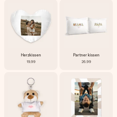
Herzkissen
Partner kissen
19,99
26,99