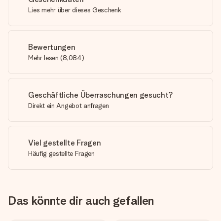
Lies mehr über dieses Geschenk
Bewertungen
Mehr lesen
(
8,084
)
Geschäftliche Überraschungen gesucht?
Direkt ein Angebot anfragen
Viel gestellte Fragen
Häufig gestellte Fragen
Das könnte dir auch gefallen