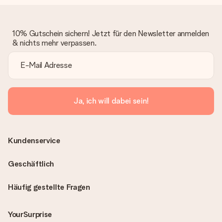
10% Gutschein sichern! Jetzt für den Newsletter anmelden
& nichts mehr verpassen.
Ja, ich will dabei sein!
Kundenservice
Geschäftlich
Häufig gestellte Fragen
YourSurprise