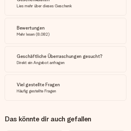
Lies mehr über dieses Geschenk
Bewertungen
Mehr lesen
(
8,082
)
Geschäftliche Überraschungen gesucht?
Direkt ein Angebot anfragen
Viel gestellte Fragen
Häufig gestellte Fragen
Das könnte dir auch gefallen