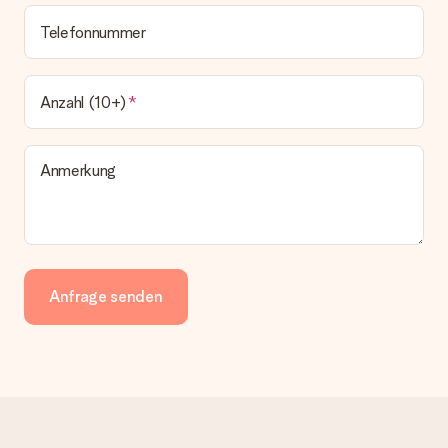
Telefonnummer
Anzahl (10+)
Anmerkung
Anfrage senden