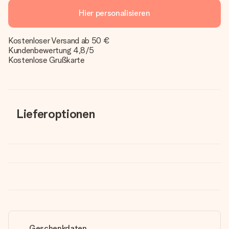
Hier personalisieren
Kostenloser Versand ab 50 €
Kundenbewertung 4,8/5
Kostenlose Grußkarte
Lieferoptionen
Geschenkdaten