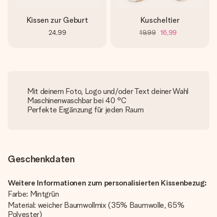
Kissen zur Geburt
Kuscheltier
24,99
19,99
16,99
Mit deinem Foto, Logo und/oder Text deiner Wahl
Maschinenwaschbar bei 40 °C
Perfekte Ergänzung für jeden Raum
Geschenkdaten
Weitere Informationen zum personalisierten Kissenbezug:
Farbe: Mintgrün
Material: weicher Baumwollmix (35% Baumwolle, 65%
Polyester)