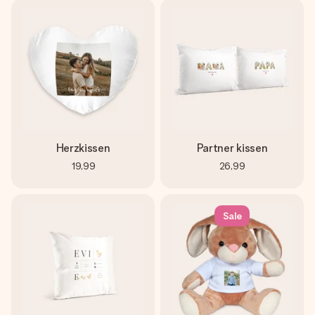
Herzkissen
Partner kissen
19,99
26,99
Sale