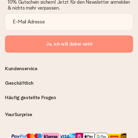
10% Gutschein sichern! Jetzt für den Newsletter anmelden
& nichts mehr verpassen.
Ja, ich will dabei sein!
Kundenservice
Geschäftlich
Häufig gestellte Fragen
YourSurprise