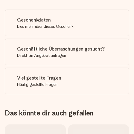
Geschenkdaten
Lies mehr über dieses Geschenk
Geschäftliche Überraschungen gesucht?
Direkt ein Angebot anfragen
Viel gestellte Fragen
Häufig gestellte Fragen
Das könnte dir auch gefallen