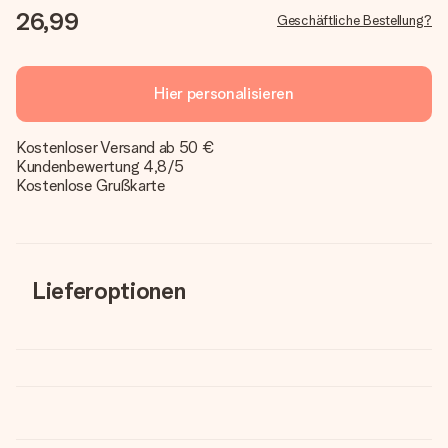
26,99
Geschäftliche Bestellung?
Hier personalisieren
Kostenloser Versand ab 50 €
Kundenbewertung 4,8/5
Kostenlose Grußkarte
Lieferoptionen