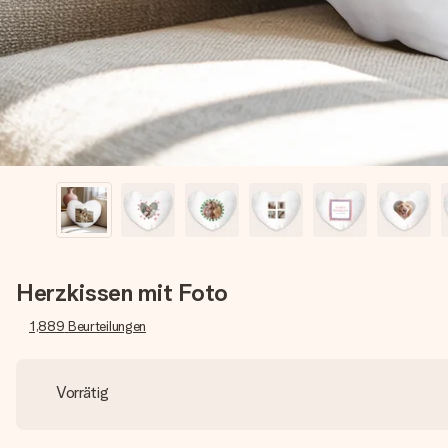
Herzkissen mit Foto
1,889
Beurteilungen
Vorrätig