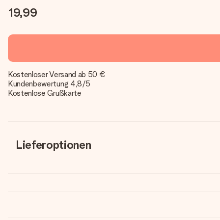
19,99
Kostenloser Versand ab 50 €
Kundenbewertung 4,8/5
Kostenlose Grußkarte
Lieferoptionen