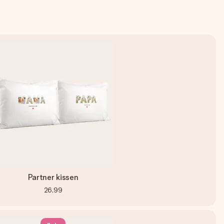
Partner kissen
26,99