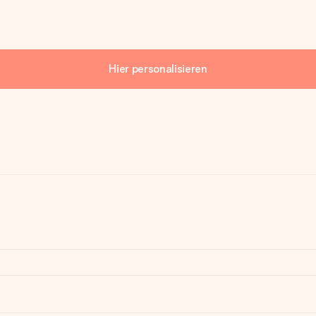
Hier personalisieren