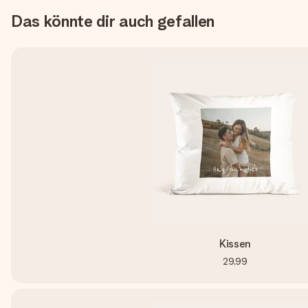
Das könnte dir auch gefallen
Kissen
29,99