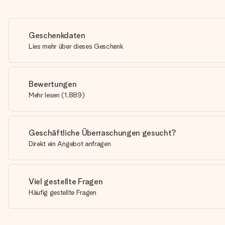
Geschenkdaten
Lies mehr über dieses Geschenk
Bewertungen
Mehr lesen
(
1,889
)
Geschäftliche Überraschungen gesucht?
Direkt ein Angebot anfragen
Viel gestellte Fragen
Häufig gestellte Fragen