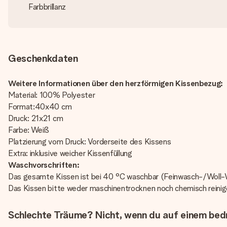
Farbbrillanz
Geschenkdaten
Weitere Informationen über den herzförmigen Kissenbezug:
Material: 100% Polyester
Format:40x40 cm
Druck: 21x21 cm
Farbe: Weiß
Platzierung vom Druck: Vorderseite des Kissens
Extra: inklusive weicher Kissenfüllung
Waschvorschriften:
Das gesamte Kissen ist bei 40 °C waschbar (Feinwasch-/Wol
Das Kissen bitte weder maschinentrocknen noch chemisch reini
Schlechte Träume? Nicht, wenn du auf einem bed