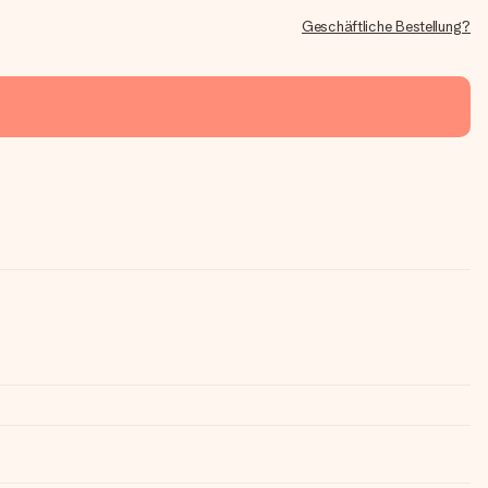
Geschäftliche Bestellung?