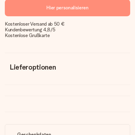
Hier personalisieren
Kostenloser Versand ab 50 €
Kundenbewertung 4,8/5
Kostenlose Grußkarte
Lieferoptionen
Geschenkdaten