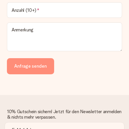
Anzahl (10+)
Anmerkung
Anfrage senden
10% Gutschein sichern! Jetzt für den Newsletter anmelden
& nichts mehr verpassen.