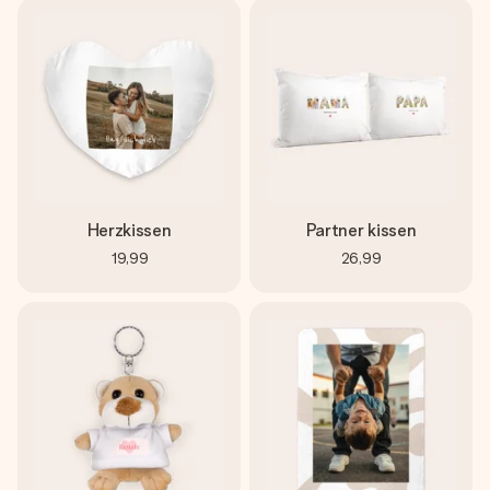
Herzkissen
Partner kissen
19,99
26,99