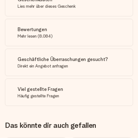
Lies mehr über dieses Geschenk
Bewertungen
Mehr lesen
(
8,084
)
Geschäftliche Überraschungen gesucht?
Direkt ein Angebot anfragen
Viel gestellte Fragen
Häufig gestellte Fragen
Das könnte dir auch gefallen