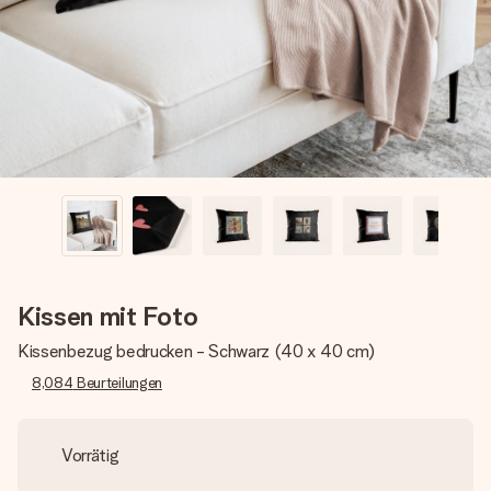
Montag - Freitag : 8:30 - 17:00 Uhr
Samstag - Sonntag : 8:30 - 13:00 Uhr
Kissen mit Foto
Kissenbezug bedrucken - Schwarz (40 x 40 cm)
8,084
Beurteilungen
Vorrätig