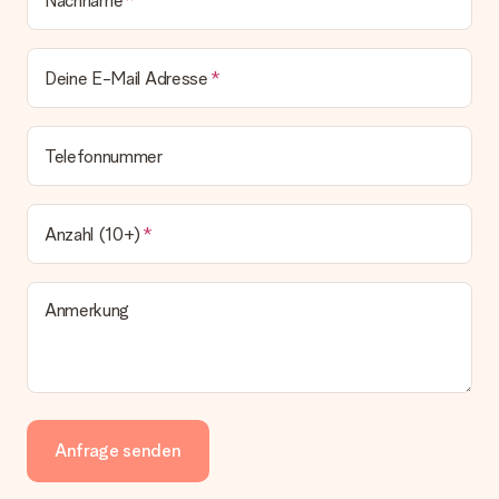
Nachname
Deine E-Mail Adresse
Telefonnummer
Anzahl (10+)
Anmerkung
Anfrage senden