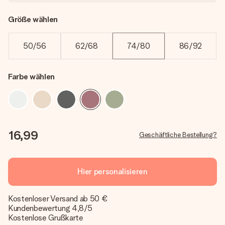
Größe wählen
50/56
62/68
74/80
86/92
Farbe wählen
16,99
Geschäftliche Bestellung?
Hier personalisieren
Kostenloser Versand ab 50 €
Kundenbewertung 4,8/5
Kostenlose Grußkarte