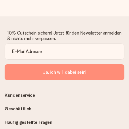
10% Gutschein sichern! Jetzt für den Newsletter anmelden
& nichts mehr verpassen.
Ja, ich will dabei sein!
Kundenservice
Geschäftlich
Häufig gestellte Fragen