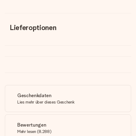
Lieferoptionen
Geschenkdaten
Lies mehr über dieses Geschenk
Bewertungen
Mehr lesen
(
8,288
)