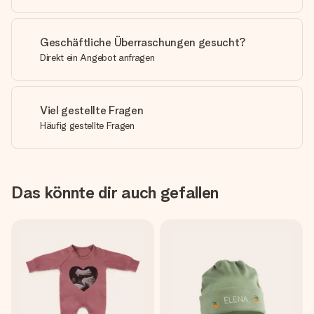
Geschäftliche Überraschungen gesucht?
Direkt ein Angebot anfragen
Viel gestellte Fragen
Häufig gestellte Fragen
Das könnte dir auch gefallen