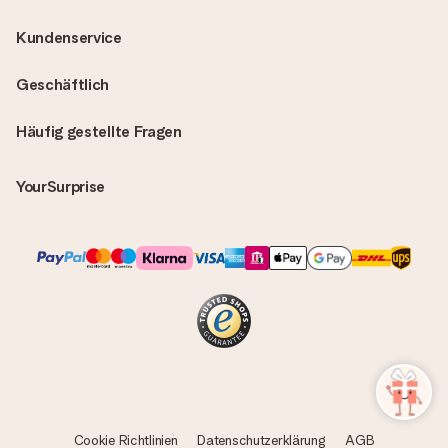
Kundenservice
Geschäftlich
Häufig gestellte Fragen
YourSurprise
Cookie Richtlinien
Datenschutzerklärung
AGB