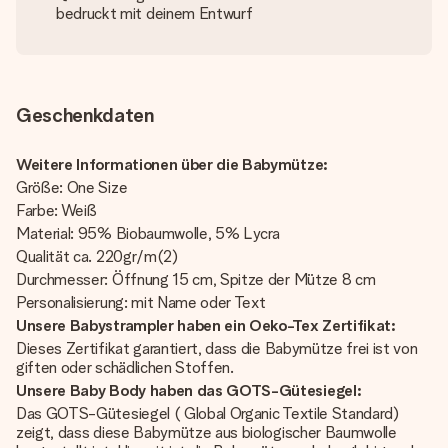
bedruckt mit deinem Entwurf
Geschenkdaten
Weitere Informationen über die Babymütze:
Größe: One Size
Farbe: Weiß
Material: 95% Biobaumwolle, 5% Lycra
Qualität ca. 220gr/m(2)
Durchmesser: Öffnung 15 cm, Spitze der Mütze 8 cm
Personalisierung: mit Name oder Text
Unsere Babystrampler haben ein Oeko-Tex Zertifikat:
Dieses Zertifikat garantiert, dass die Babymütze frei ist von
giften oder schädlichen Stoffen.
Unsere Baby Body haben das GOTS-Gütesiegel:
Das GOTS-Gütesiegel ( Global Organic Textile Standard)
zeigt, dass diese Babymütze aus biologischer Baumwolle