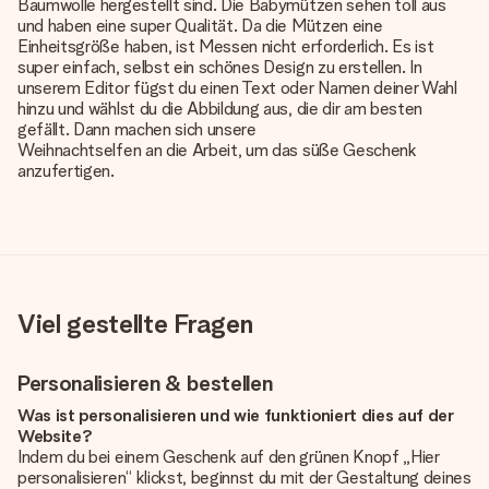
Baumwolle hergestellt sind. Die Babymützen sehen toll aus
und haben eine super Qualität. Da die Mützen eine
Einheitsgröße haben, ist Messen nicht erforderlich. Es ist
super einfach, selbst ein schönes Design zu erstellen. In
unserem Editor fügst du einen Text oder Namen deiner Wahl
hinzu und wählst du die Abbildung aus, die dir am besten
gefällt. Dann machen sich unsere
Weihnachtselfen an die Arbeit, um das süße Geschenk
anzufertigen.
Viel gestellte Fragen
Personalisieren & bestellen
Was ist personalisieren und wie funktioniert dies auf der
Website?
Indem du bei einem Geschenk auf den grünen Knopf „Hier
personalisieren“ klickst, beginnst du mit der Gestaltung deines