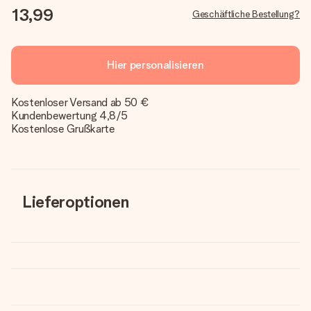
13,99
Geschäftliche Bestellung?
Hier personalisieren
Kostenloser Versand ab 50 €
Kundenbewertung 4,8/5
Kostenlose Grußkarte
Lieferoptionen