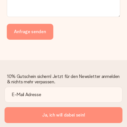
Anfrage senden
10% Gutschein sichern! Jetzt für den Newsletter anmelden
& nichts mehr verpassen.
Ja, ich will dabei sein!