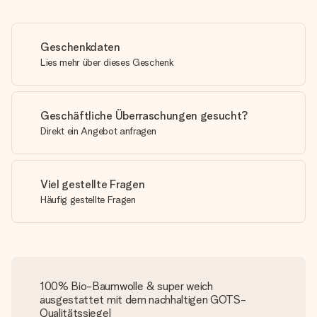
Geschenkdaten
Lies mehr über dieses Geschenk
Geschäftliche Überraschungen gesucht?
Direkt ein Angebot anfragen
Viel gestellte Fragen
Häufig gestellte Fragen
100% Bio-Baumwolle & super weich
ausgestattet mit dem nachhaltigen GOTS-
Qualitätssiegel