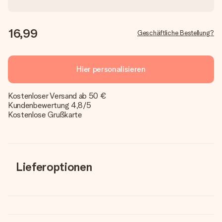
16,99
Geschäftliche Bestellung?
Hier personalisieren
Kostenloser Versand ab 50 €
Kundenbewertung 4,8/5
Kostenlose Grußkarte
Lieferoptionen