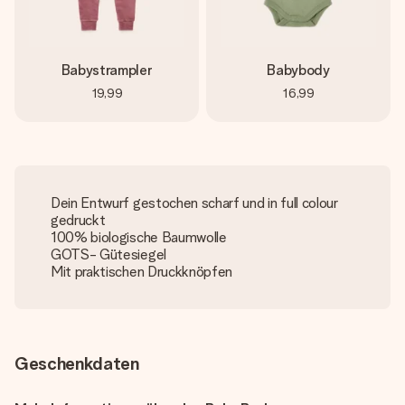
Babystrampler
Babybody
19,99
16,99
Dein Entwurf gestochen scharf und in full colour
gedruckt
100% biologische Baumwolle
GOTS- Gütesiegel
Mit praktischen Druckknöpfen
Geschenkdaten