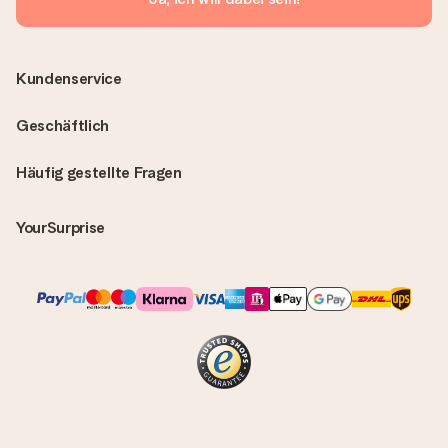
Kundenservice
Geschäftlich
Häufig gestellte Fragen
YourSurprise