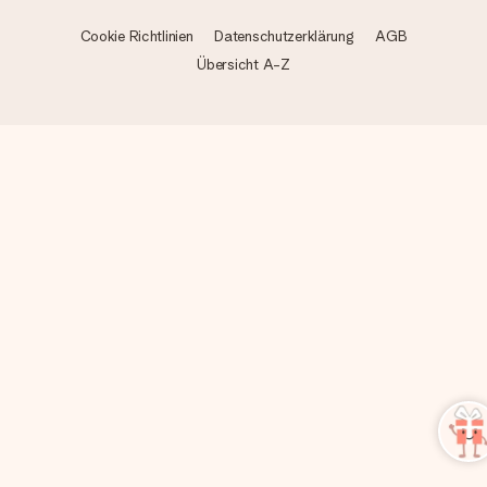
Cookie Richtlinien
Datenschutzerklärung
AGB
Übersicht A-Z