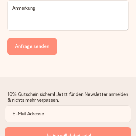
Anmerkung
Anfrage senden
10% Gutschein sichern! Jetzt für den Newsletter anmelden
& nichts mehr verpassen.
Ja, ich will dabei sein!