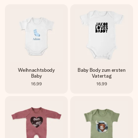
Weihnachtsbody
Baby Body zum ersten
Baby
Vatertag
16,99
16,99