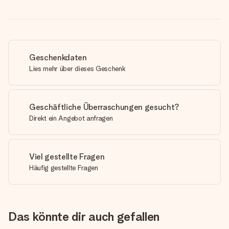
Geschenkdaten
Lies mehr über dieses Geschenk
Geschäftliche Überraschungen gesucht?
Direkt ein Angebot anfragen
Viel gestellte Fragen
Häufig gestellte Fragen
Das könnte dir auch gefallen