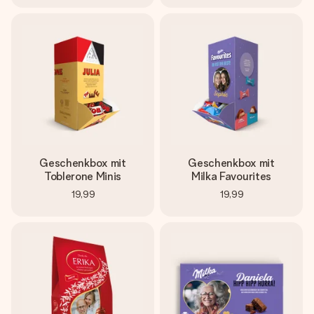
Geschenkbox mit
Geschenkbox mit
Toblerone Minis
Milka Favourites
19,99
19,99