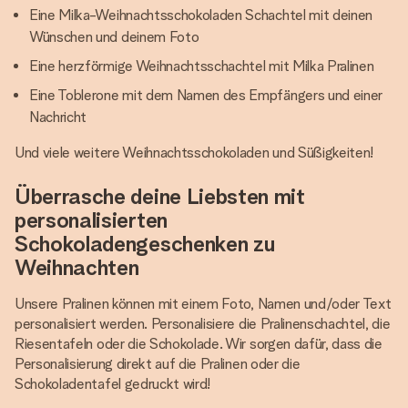
Eine Milka-Weihnachtsschokoladen Schachtel mit deinen
Wünschen und deinem Foto
Eine herzförmige Weihnachtsschachtel mit Milka Pralinen
Eine Toblerone mit dem Namen des Empfängers und einer
Nachricht
Und viele weitere Weihnachtsschokoladen und Süßigkeiten!
Überrasche deine Liebsten mit
personalisierten
Schokoladengeschenken zu
Weihnachten
Unsere Pralinen können mit einem Foto, Namen und/oder Text
personalisiert werden. Personalisiere die Pralinenschachtel, die
Riesentafeln oder die Schokolade. Wir sorgen dafür, dass die
Personalisierung direkt auf die Pralinen oder die
Schokoladentafel gedruckt wird!