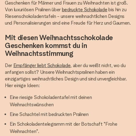
Geschenken für Männer und Frauen zu Weihnachten ist groß.
Von luxuriösen Pralinen über
bedruckte Schokolade
bis hin zu
Riesenschokoladentafeln - unsere weihnachtlichen Designs
und Personalisierungen sind eine Freude für Herz und Gaumen.
Mit diesen Weihnachtsschokolade
Geschenken kommst du in
Weihnachtsstimmung
Der
Empfänger liebt Schokolade
, aber du weißt nicht, wo du
anfangen sollst? Unsere Weihnachtspralinen haben ein
einzigartiges weihnachtliches Design und sind unvergleichbar.
Hier einige Ideen:
Eine riesige Schokoladentafel mit deinen
Weihnachtswünschen
Eine Schachtel mit bedruckten Pralinen
Ein Schokoladentelegramm mit der Botschaft "Frohe
Weihnachten".