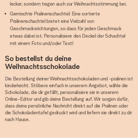
lecker, sondern tragen auch zur Weihnachtsstimmung bei.
Gemischte Pralinenschachtel: Eine sortierte
Pralinenschachtel bietet eine Vielzahl von
Geschmacksrichtungen, so dass für jeden Geschmack
etwas dabei ist. Personalisiere den Deckel der Schachtel
mit einem Foto und/oder Text!
So bestellst du deine
Weihnachtsschokolade
Die Bestellung deiner Weihnachtsschokoladen und -pralinen ist
kinderleicht. Stöbere einfach in unserem Angebot, wähle die
Schokolade, die dir gefällt, personalisiere sie in unserem
Online-Editor und gib deine Bestellung auf. Wir sorgen dafür,
dass deine persönliche Nachricht direkt auf die Pralinen oder
die Schokoladentafel gedruckt wird und liefern sie direkt zu dir
nach Hause.