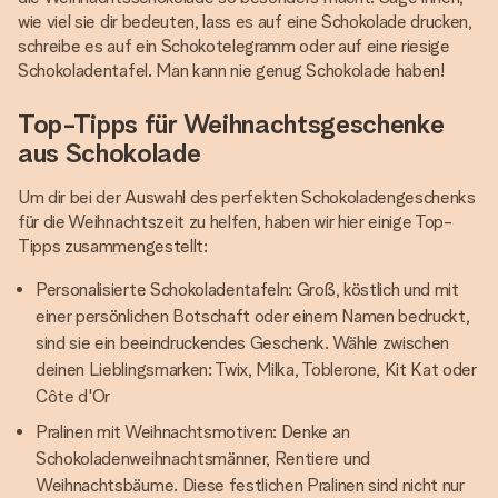
wie viel sie dir bedeuten, lass es auf eine Schokolade drucken,
schreibe es auf ein Schokotelegramm oder auf eine riesige
Schokoladentafel. Man kann nie genug Schokolade haben!
Top-Tipps für Weihnachtsgeschenke
aus Schokolade
Um dir bei der Auswahl des perfekten Schokoladengeschenks
für die Weihnachtszeit zu helfen, haben wir hier einige Top-
Tipps zusammengestellt:
Personalisierte Schokoladentafeln: Groß, köstlich und mit
einer persönlichen Botschaft oder einem Namen bedruckt,
sind sie ein beeindruckendes Geschenk. Wähle zwischen
deinen Lieblingsmarken: Twix, Milka, Toblerone, Kit Kat oder
Côte d'Or
Pralinen mit Weihnachtsmotiven: Denke an
Schokoladenweihnachtsmänner, Rentiere und
Weihnachtsbäume. Diese festlichen Pralinen sind nicht nur