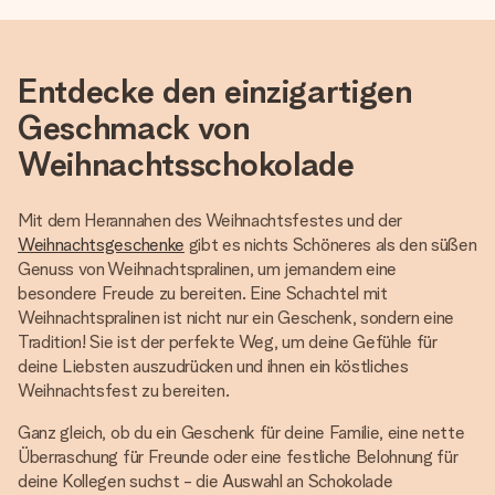
Entdecke den einzigartigen
Geschmack von
Weihnachtsschokolade
Mit dem Herannahen des Weihnachtsfestes und der
Weihnachtsgeschenke
gibt es nichts Schöneres als den süßen
Genuss von Weihnachtspralinen, um jemandem eine
besondere Freude zu bereiten. Eine Schachtel mit
Weihnachtspralinen ist nicht nur ein Geschenk, sondern eine
Tradition! Sie ist der perfekte Weg, um deine Gefühle für
deine Liebsten auszudrücken und ihnen ein köstliches
Weihnachtsfest zu bereiten.
Ganz gleich, ob du ein Geschenk für deine Familie, eine nette
Überraschung für Freunde oder eine festliche Belohnung für
deine Kollegen suchst - die Auswahl an Schokolade