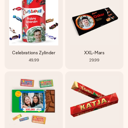
Celebrations Zylinder
XXL-Mars
49,99
29,99