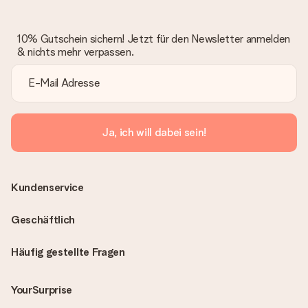
10% Gutschein sichern! Jetzt für den Newsletter anmelden
& nichts mehr verpassen.
Ja, ich will dabei sein!
Kundenservice
Geschäftlich
Häufig gestellte Fragen
YourSurprise