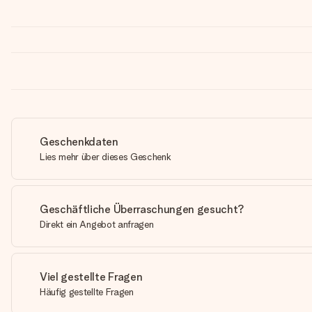
Geschenkdaten
Lies mehr über dieses Geschenk
Geschäftliche Überraschungen gesucht?
Direkt ein Angebot anfragen
Viel gestellte Fragen
Häufig gestellte Fragen