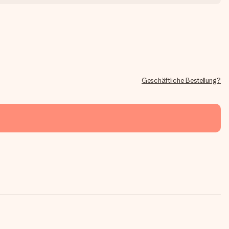
Geschäftliche Bestellung?