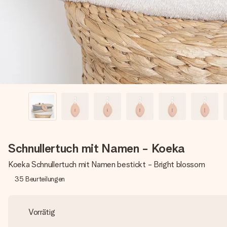
Schnullertuch mit Namen - Koeka
Koeka Schnullertuch mit Namen bestickt - Bright blossom
35
Beurteilungen
Vorrätig