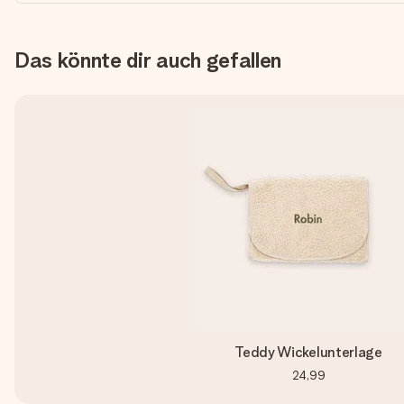
Das könnte dir auch gefallen
Teddy Wickelunterlage
24,99