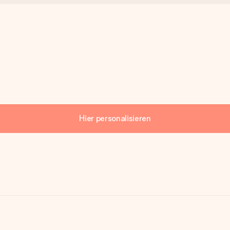
Hier personalisieren