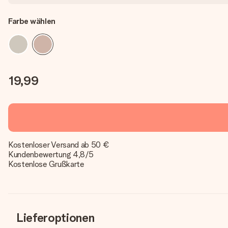
Farbe wählen
19,99
Kostenloser Versand ab 50 €
Kundenbewertung 4,8/5
Kostenlose Grußkarte
Lieferoptionen