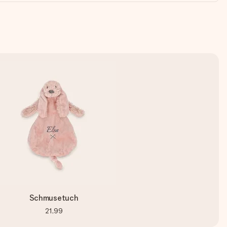
Schmusetuch
21,99