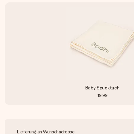
Baby Spucktuch
19,99
Lieferung an Wunschadresse