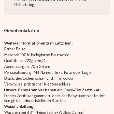
Geburtstag
Geschenkdaten
Weitere Informationen zum Lätzchen:
Farbe: Beige
Material: 100% biologische Baumwolle
Qualität: ca 220gr/m(2)
Abmessungen: 20 x 38 cm
Personalisierung: Mit Namen, Text, Foto oder Logo
Druck: gestochen scharf und in full colour
Verschluss: praktischer Klettverschluss
Unsere Babystrampler haben ein Oeko-Tex Zertifikat:
Dieses Zertifikat garantiert, dass der Babystrampler frei ist
von giften oder schädlichen Stoffen.
Waschanleitung:
Waschen bei 40° (Feinwäsche/Wollprogramm)