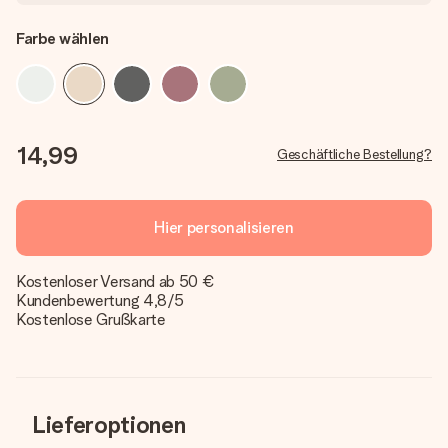
Farbe wählen
14,99
Geschäftliche Bestellung?
Hier personalisieren
Kostenloser Versand ab 50 €
Kundenbewertung 4,8/5
Kostenlose Grußkarte
Lieferoptionen