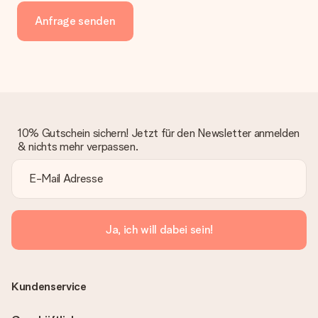
Anfrage senden
10% Gutschein sichern! Jetzt für den Newsletter anmelden
& nichts mehr verpassen.
Ja, ich will dabei sein!
Kundenservice