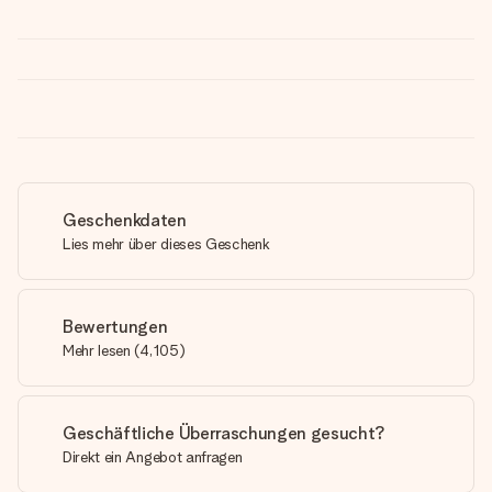
Geschenkdaten
Lies mehr über dieses Geschenk
Bewertungen
Mehr lesen
(
4,105
)
Geschäftliche Überraschungen gesucht?
Direkt ein Angebot anfragen