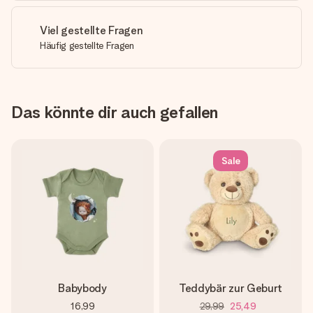
Viel gestellte Fragen
Häufig gestellte Fragen
Das könnte dir auch gefallen
Sale
Babybody
Teddybär zur Geburt
16,99
29,99
25,49