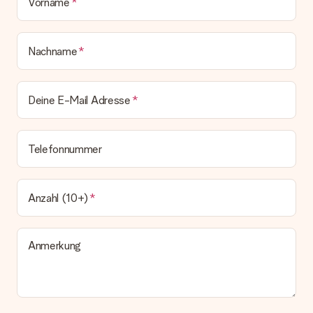
Vorname
Nachname
Deine E-Mail Adresse
Telefonnummer
Anzahl (10+)
Anmerkung