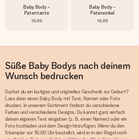
Baby Body -
Baby Body -
Patentante
Patenonkel
16,99
16,99
Süße Baby Bodys nach deinem
Wunsch bedrucken
Suchst du ein lustiges und originelles Geschenk zur Geburt?
Lass dann einen Baby Body mit Text, Namen oder Foto
drucken. In unserem Sortiment findest du verschiedene
Farben und verschiedene Designs. Du kannst ganz einfach
deinen eigenen Text eingeben (z. B. einen Namen) oder ein
Foto hochladen und dem Design hinzufügen. Wenn du den
Strampler vor 16:00 Uhr bestellst, wird er in der Regel noch