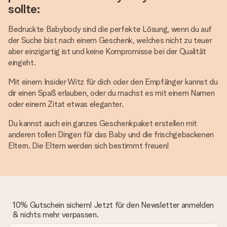
sollte:
Bedruckte Babybody sind die perfekte Lösung, wenn du auf
der Suche bist nach einem Geschenk, welches nicht zu teuer
aber einzigartig ist und keine Kompromisse bei der Qualität
eingeht.
Mit einem Insider Witz für dich oder den Empfänger kannst du
dir einen Spaß erlauben, oder du machst es mit einem Namen
oder einem Zitat etwas eleganter.
Du kannst auch ein ganzes Geschenkpaket erstellen mit
anderen tollen Dingen für das Baby und die frischgebackenen
Eltern. Die Eltern werden sich bestimmt freuen!
10% Gutschein sichern! Jetzt für den Newsletter anmelden
& nichts mehr verpassen.