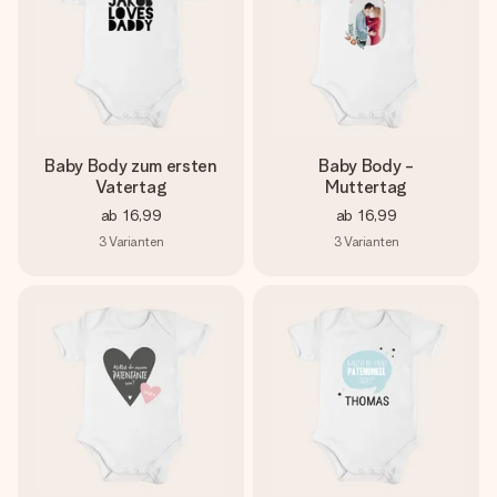
Baby Body zum ersten
Baby Body -
Vatertag
Muttertag
ab
16,99
ab
16,99
3
Varianten
3
Varianten