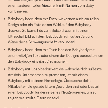
einem anderen tollen
Geschenk mit Namen
vom Baby
kombinieren.
Babybody bedrucken mit Foto: wir können auch ein tolles
Design oder ein Foto deiner Wahl auf den Babybody
drucken. So kannst du zum Beispiel auch mit einem
Ultraschall Bild auf dem Babybody auf lustige Art und
Weise deine
Schwangerschaft verkünden
!
Babybody bedrucken mit Text: lass den Babybody mit
einem witzigen Text oder einem der Designs bedrucken, um
den Babybody einzigartig zu machen.
Babybody mit Logo bedrucken: die wahrscheinlich süßeste
Art dein Unternehmen zu promoten, ist mit einem
Babybody mit deinem Firmenlogo. Überrasche deine
Mitarbeiter, die gerade Eltern geworden sind oder bestell
einen Babybody für dein eigenes Neugeborenes, um zu
zeigen wie stolze Eltern ihr seid!