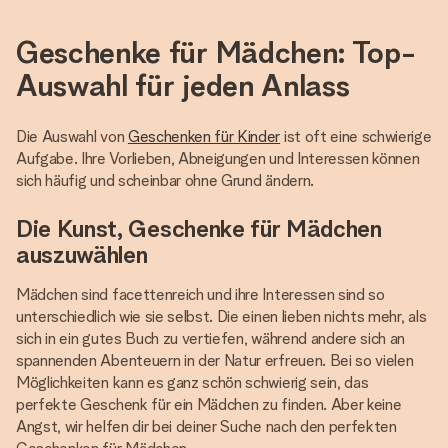
Geschenke für Mädchen: Top-
Auswahl für jeden Anlass
Die Auswahl von
Geschenken für Kinder
ist oft eine schwierige
Aufgabe. Ihre Vorlieben, Abneigungen und Interessen können
sich häufig und scheinbar ohne Grund ändern.
Die Kunst, Geschenke für Mädchen
auszuwählen
Mädchen sind facettenreich und ihre Interessen sind so
unterschiedlich wie sie selbst. Die einen lieben nichts mehr, als
sich in ein gutes Buch zu vertiefen, während andere sich an
spannenden Abenteuern in der Natur erfreuen. Bei so vielen
Möglichkeiten kann es ganz schön schwierig sein, das
perfekte Geschenk für ein Mädchen zu finden. Aber keine
Angst, wir helfen dir bei deiner Suche nach den perfekten