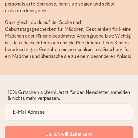
personalisierte Spardose, damit sie sparen und selbst
einkaufen kann, sein.
Ganz gleich, ob du auf der Suche nach
Geburtstagsgeschenken für Mädchen, Geschenken für kleine
Mädchen oder für eine bestimmte Altersgruppe bist: Wichtig
ist, dass du die Interessen und die Persönlichkeit des Kindes
berücksichtigst. Gestalte dein personalisiertes Geschenk für
ein Mädchen und überrasche sie zu einem besonderen Anlass!
10% Gutschein sichern! Jetzt für den Newsletter anmelden
& nichts mehr verpassen.
Ja, ich will dabei sein!