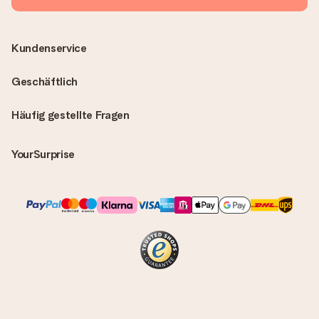
Kundenservice
Geschäftlich
Häufig gestellte Fragen
YourSurprise