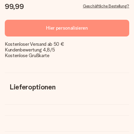
99,99
Geschäftliche Bestellung?
Hier personalisieren
Kostenloser Versand ab 50 €
Kundenbewertung 4,8/5
Kostenlose Grußkarte
Lieferoptionen