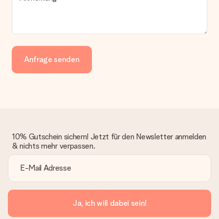
Anfrage senden
10% Gutschein sichern! Jetzt für den Newsletter anmelden
& nichts mehr verpassen.
Ja, ich will dabei sein!