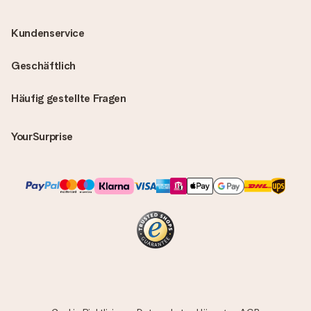
Kundenservice
Geschäftlich
Häufig gestellte Fragen
YourSurprise