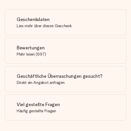
Geschenkdaten
Lies mehr über dieses Geschenk
Bewertungen
Mehr lesen
(
697
)
Geschäftliche Überraschungen gesucht?
Direkt ein Angebot anfragen
Viel gestellte Fragen
Häufig gestellte Fragen