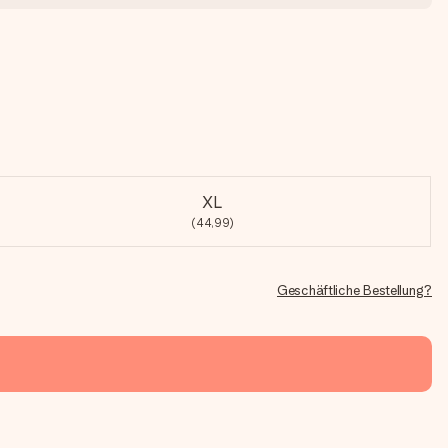
XL
(44,99)
Geschäftliche Bestellung?