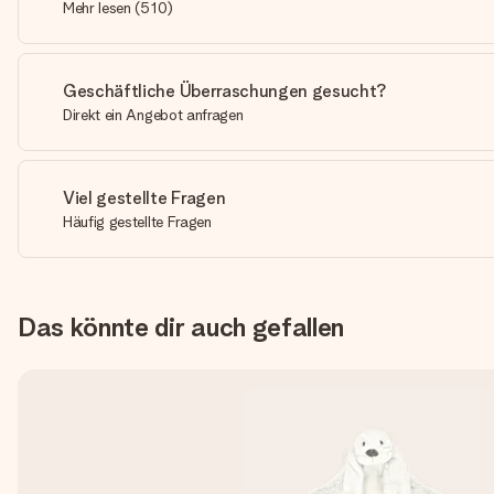
Mehr lesen
(
510
)
Geschäftliche Überraschungen gesucht?
Direkt ein Angebot anfragen
Viel gestellte Fragen
Häufig gestellte Fragen
Das könnte dir auch gefallen