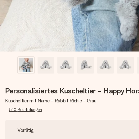
Personalisiertes Kuscheltier - Happy Hor
Kuscheltier mit Name - Rabbit Richie - Grau
510
Beurteilungen
Vorrätig