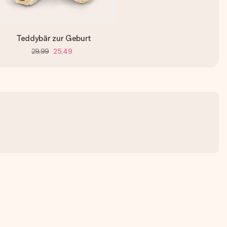
Teddybär zur Geburt
29,99
25,49