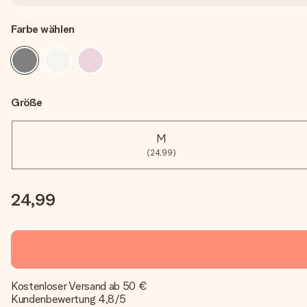
Farbe wählen
Größe
M
(24,99)
24,99
Kostenloser Versand ab 50 €
Kundenbewertung 4,8/5