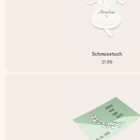
Schmusetuch
21,99