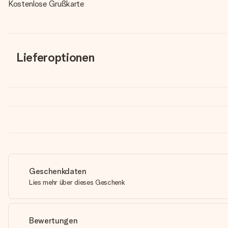
Kostenlose Grußkarte
Lieferoptionen
Geschenkdaten
Lies mehr über dieses Geschenk
Bewertungen