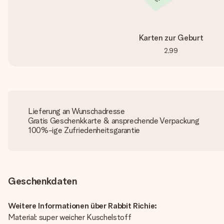
Karten zur Geburt
2,99
Lieferung an Wunschadresse
Gratis Geschenkkarte & ansprechende Verpackung
100%-ige Zufriedenheitsgarantie
Geschenkdaten
Weitere Informationen über Rabbit Richie:
Material: super weicher Kuschelstoff