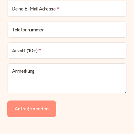
Deine E-Mail Adresse
Telefonnummer
Anzahl (10+)
Anmerkung
Anfrage senden