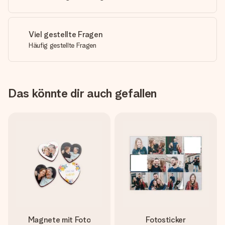
Viel gestellte Fragen
Häufig gestellte Fragen
Das könnte dir auch gefallen
Magnete mit Foto
Fotosticker