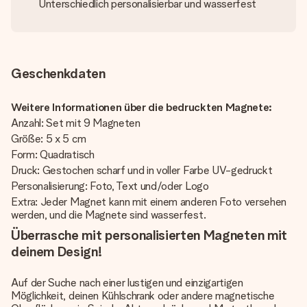
Unterschiedlich personalisierbar und wasserfest
Geschenkdaten
Weitere Informationen über die bedruckten Magnete:
Anzahl: Set mit 9 Magneten
Größe: 5 x 5 cm
Form: Quadratisch
Druck: Gestochen scharf und in voller Farbe UV-gedruckt
Personalisierung: Foto, Text und/oder Logo
Extra: Jeder Magnet kann mit einem anderen Foto versehen
werden, und die Magnete sind wasserfest.
Überrasche mit personalisierten Magneten mit
deinem Design!
Auf der Suche nach einer lustigen und einzigartigen
Möglichkeit, deinen Kühlschrank oder andere magnetische