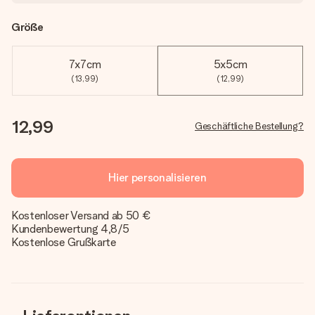
Größe
7x7cm
5x5cm
(13,99)
(12,99)
12,99
Geschäftliche Bestellung?
Hier personalisieren
Kostenloser Versand ab 50 €
Kundenbewertung 4,8/5
Kostenlose Grußkarte