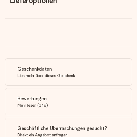
Lieferoptionen
Geschenkdaten
Lies mehr über dieses Geschenk
Bewertungen
Mehr lesen
(
318
)
Geschäftliche Überraschungen gesucht?
Direkt ein Angebot anfragen