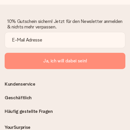
10% Gutschein sichern! Jetzt für den Newsletter anmelden
& nichts mehr verpassen.
Ja, ich will dabei sein!
Kundenservice
Geschäftlich
Häufig gestellte Fragen
YourSurprise