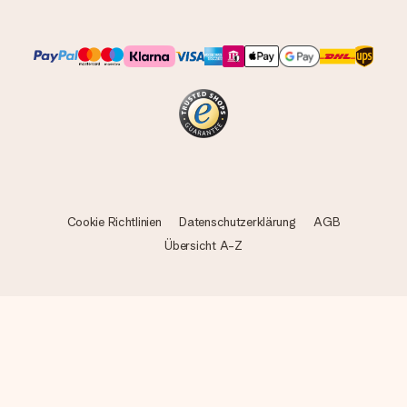
Cookie Richtlinien
Datenschutzerklärung
AGB
Übersicht A-Z