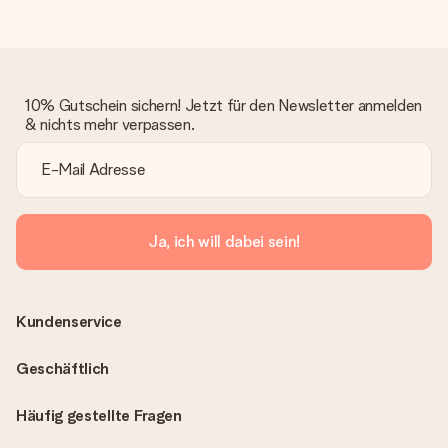
10% Gutschein sichern! Jetzt für den Newsletter anmelden
& nichts mehr verpassen.
Ja, ich will dabei sein!
Kundenservice
Geschäftlich
Häufig gestellte Fragen