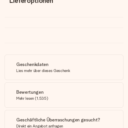
Lieferoptionen
Geschenkdaten
Lies mehr über dieses Geschenk
Bewertungen
Mehr lesen
(
1,535
)
Geschäftliche Überraschungen gesucht?
Direkt ein Angebot anfragen