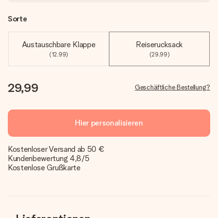
Sorte
Austauschbare Klappe
Reiserucksack
(12,99)
(29,99)
29,99
Geschäftliche Bestellung?
Hier personalisieren
Kostenloser Versand ab 50 €
Kundenbewertung 4,8/5
Kostenlose Grußkarte