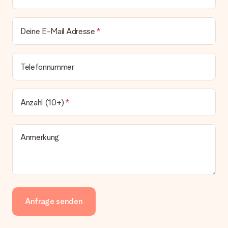
Deine E-Mail Adresse
Telefonnummer
Anzahl (10+)
Anmerkung
Anfrage senden