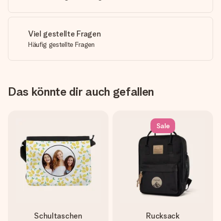
Viel gestellte Fragen
Häufig gestellte Fragen
Das könnte dir auch gefallen
Sale
Schultaschen
Rucksack