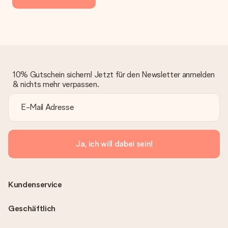
10% Gutschein sichern! Jetzt für den Newsletter anmelden
& nichts mehr verpassen.
Ja, ich will dabei sein!
Kundenservice
Geschäftlich