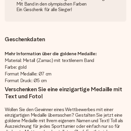
Mit Band in den olympischen Farben
Ein Geschenk für alle Sieger!
Geschenkdaten
Mehr Information über die goldene Medaille:
Material: Metall (Zamac) mit textilenem Band
Farbe: gold
Format Medaille: Ø7 cm
Format Druck: Ø5 cm
Verschenken Sie eine einzigartige Medaille mit
Text und Foto!
Wollen Sie den Gewinner eines Wettbewerbes mit einer
einzigartigen Medaille überraschen? Gestalten Sie jetzt eine
goldene Medaille mit Ihrem eigenem Namen und Text! Toll als
Auszeichnung für jedes Sportturnier oder einfach nur so für