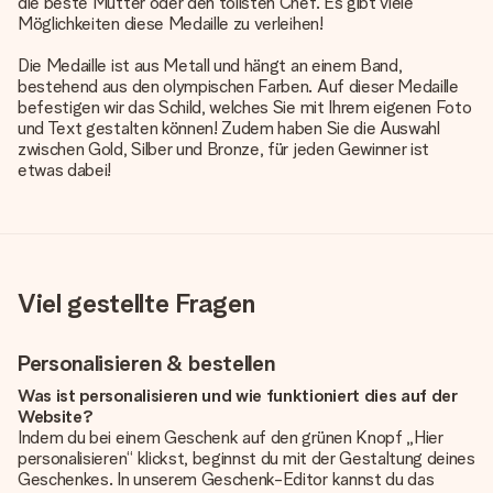
die beste Mutter oder den tollsten Chef. Es gibt viele
Möglichkeiten diese Medaille zu verleihen!
Die Medaille ist aus Metall und hängt an einem Band,
bestehend aus den olympischen Farben. Auf dieser Medaille
befestigen wir das Schild, welches Sie mit Ihrem eigenen Foto
und Text gestalten können! Zudem haben Sie die Auswahl
zwischen Gold, Silber und Bronze, für jeden Gewinner ist
etwas dabei!
Viel gestellte Fragen
Personalisieren & bestellen
Was ist personalisieren und wie funktioniert dies auf der
Website?
Indem du bei einem Geschenk auf den grünen Knopf „Hier
personalisieren“ klickst, beginnst du mit der Gestaltung deines
Geschenkes. In unserem Geschenk-Editor kannst du das