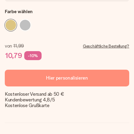
Farbe wählen
von
11,99
Geschäftliche Bestellung?
10,79
-10%
Hier personalisieren
Kostenloser Versand ab 50 €
Kundenbewertung 4,8/5
Kostenlose Grußkarte