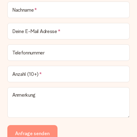
Nachname
Deine E-Mail Adresse
Telefonnummer
Anzahl (10+)
Anmerkung
Anfrage senden