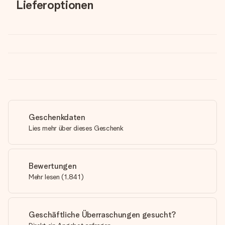
Lieferoptionen
Geschenkdaten
Lies mehr über dieses Geschenk
Bewertungen
Mehr lesen
(
1,841
)
Geschäftliche Überraschungen gesucht?