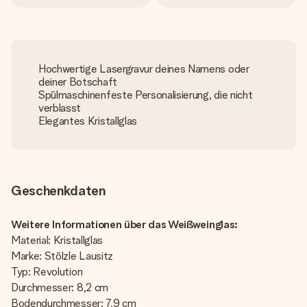
Hochwertige Lasergravur deines Namens oder
deiner Botschaft
Spülmaschinenfeste Personalisierung, die nicht
verblasst
Elegantes Kristallglas
Geschenkdaten
Weitere Informationen über das Weißweinglas:
Material: Kristallglas
Marke: Stölzle Lausitz
Typ: Revolution
Durchmesser: 8,2 cm
Bodendurchmesser: 7,9 cm