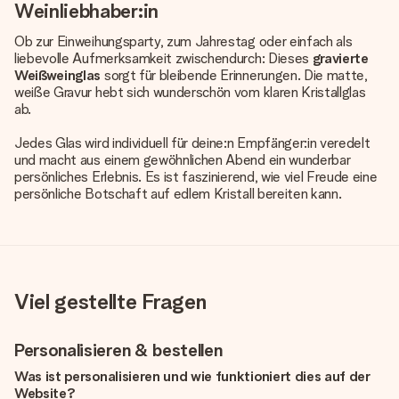
Weinliebhaber:in
Ob zur Einweihungsparty, zum Jahrestag oder einfach als
liebevolle Aufmerksamkeit zwischendurch: Dieses
gravierte
Weißweinglas
sorgt für bleibende Erinnerungen. Die matte,
weiße Gravur hebt sich wunderschön vom klaren Kristallglas
ab.
Jedes Glas wird individuell für deine:n Empfänger:in veredelt
und macht aus einem gewöhnlichen Abend ein wunderbar
persönliches Erlebnis. Es ist faszinierend, wie viel Freude eine
persönliche Botschaft auf edlem Kristall bereiten kann.
Viel gestellte Fragen
Personalisieren & bestellen
Was ist personalisieren und wie funktioniert dies auf der
Website?