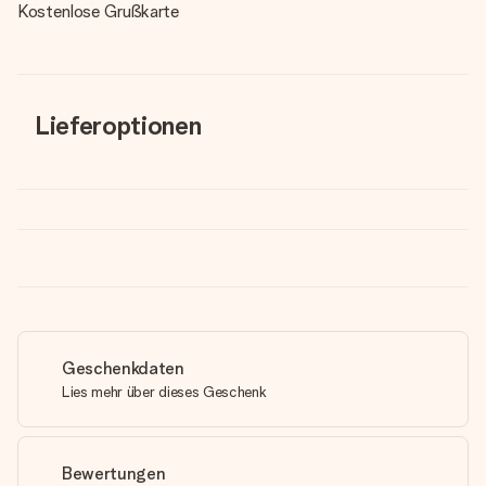
Kostenlose Grußkarte
Lieferoptionen
Geschenkdaten
Lies mehr über dieses Geschenk
Bewertungen