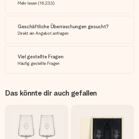
Mehr lesen
(
16,233
)
Geschäftliche Überraschungen gesucht?
Direkt ein Angebot anfragen
Viel gestellte Fragen
Häufig gestellte Fragen
Das könnte dir auch gefallen