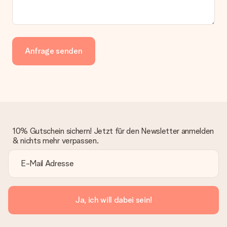
Anfrage senden
10% Gutschein sichern! Jetzt für den Newsletter anmelden
& nichts mehr verpassen.
Ja, ich will dabei sein!