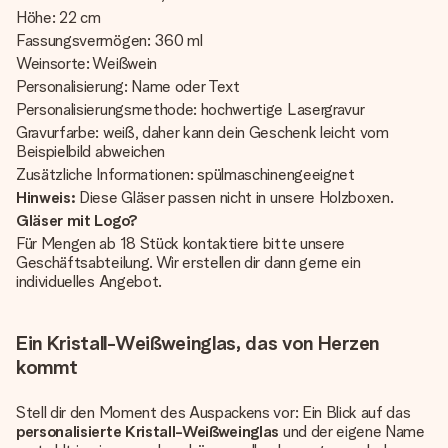
Höhe: 22 cm
Fassungsvermögen: 360 ml
Weinsorte: Weißwein
Personalisierung: Name oder Text
Personalisierungsmethode: hochwertige Lasergravur
Gravurfarbe: weiß, daher kann dein Geschenk leicht vom
Beispielbild abweichen
Zusätzliche Informationen: spülmaschinengeeignet
Hinweis:
Diese Gläser passen nicht in unsere Holzboxen.
Gläser mit Logo?
Für Mengen ab 18 Stück kontaktiere bitte unsere
Geschäftsabteilung. Wir erstellen dir dann gerne ein
individuelles Angebot.
Ein Kristall-Weißweinglas, das von Herzen
kommt
Stell dir den Moment des Auspackens vor: Ein Blick auf das
personalisierte Kristall-Weißweinglas
und der eigene Name