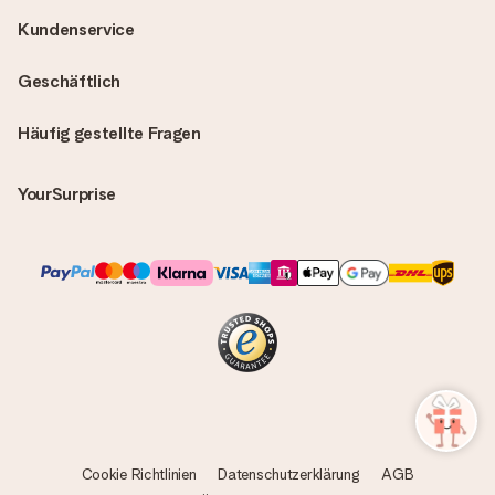
Kundenservice
Geschäftlich
Häufig gestellte Fragen
YourSurprise
Cookie Richtlinien
Datenschutzerklärung
AGB