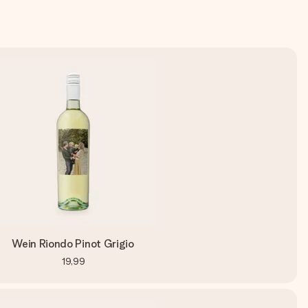
Wein Riondo Pinot Grigio
19,99