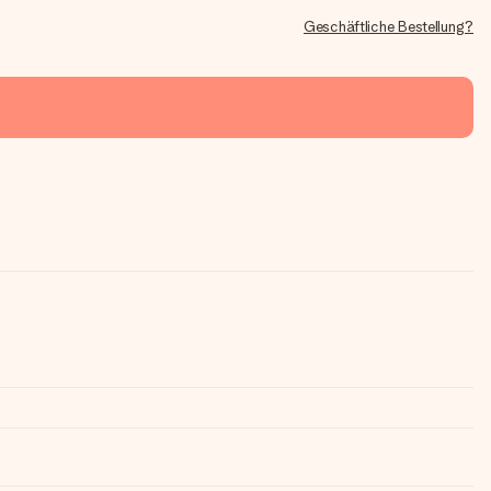
Geschäftliche Bestellung?