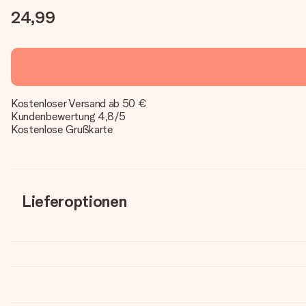
24,99
Kostenloser Versand ab 50 €
Kundenbewertung 4,8/5
Kostenlose Grußkarte
Lieferoptionen