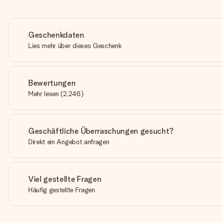
Geschenkdaten
Lies mehr über dieses Geschenk
Bewertungen
Mehr lesen
(
2,246
)
Geschäftliche Überraschungen gesucht?
Direkt ein Angebot anfragen
Viel gestellte Fragen
Häufig gestellte Fragen