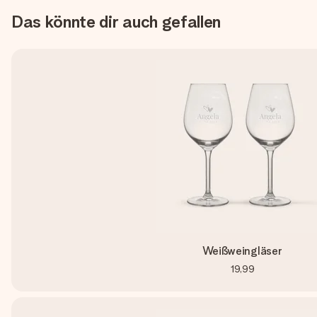
Das könnte dir auch gefallen
Weißweingläser
19,99