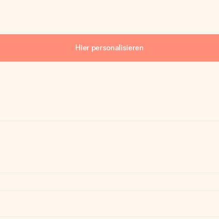
Hier personalisieren