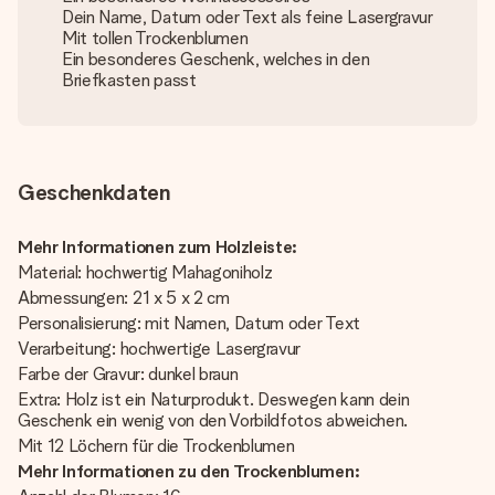
Dein Name, Datum oder Text als feine Lasergravur
Mit tollen Trockenblumen
Ein besonderes Geschenk, welches in den
Briefkasten passt
Geschenkdaten
Mehr Informationen zum Holzleiste:
Material: hochwertig Mahagoniholz
Abmessungen: 21 x 5 x 2 cm
Personalisierung: mit Namen, Datum oder Text
Verarbeitung: hochwertige Lasergravur
Farbe der Gravur: dunkel braun
Extra: Holz ist ein Naturprodukt. Deswegen kann dein
Geschenk ein wenig von den Vorbildfotos abweichen.
Mit 12 Löchern für die Trockenblumen
Mehr Informationen zu den Trockenblumen: