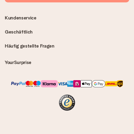
Kundenservice
Geschäftlich
Häufig gestellte Fragen
YourSurprise