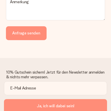
Anmerkung
Anfrage senden
10% Gutschein sichern! Jetzt für den Newsletter anmelden
& nichts mehr verpassen.
Ja, ich will dabei sein!