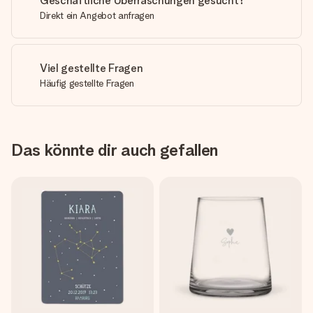
Geschäftliche Überraschungen gesucht?
Direkt ein Angebot anfragen
Viel gestellte Fragen
Häufig gestellte Fragen
Das könnte dir auch gefallen