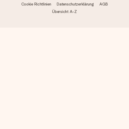
Cookie Richtlinien
Datenschutzerklärung
AGB
Übersicht A-Z