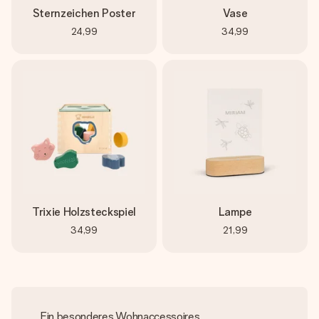
Sternzeichen Poster
Vase
24,99
34,99
Trixie Holzsteckspiel
Lampe
34,99
21,99
Ein besonderes Wohnaccessoires