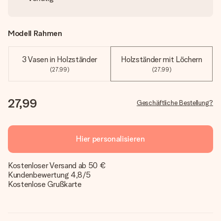
Modell Rahmen
3 Vasen in Holzständer
Holzständer mit Löchern
(27,99)
(27,99)
27,99
Geschäftliche Bestellung?
Hier personalisieren
Kostenloser Versand ab 50 €
Kundenbewertung 4,8/5
Kostenlose Grußkarte