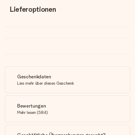
Lieferoptionen
Geschenkdaten
Lies mehr über dieses Geschenk
Bewertungen
Mehr lesen
(
584
)