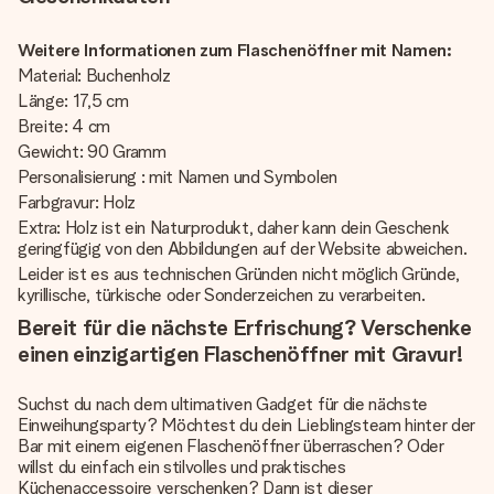
Weitere Informationen zum Flaschenöffner mit Namen:
Material: Buchenholz
Länge: 17,5 cm
Breite: 4 cm
Gewicht: 90 Gramm
Personalisierung : mit Namen und Symbolen
Farbgravur: Holz
Extra: Holz ist ein Naturprodukt, daher kann dein Geschenk
geringfügig von den Abbildungen auf der Website abweichen.
Leider ist es aus technischen Gründen nicht möglich Gründe,
kyrillische, türkische oder Sonderzeichen zu verarbeiten.
Bereit für die nächste Erfrischung? Verschenke
einen einzigartigen Flaschenöffner mit Gravur!
Suchst du nach dem ultimativen Gadget für die nächste
Einweihungsparty? Möchtest du dein Lieblingsteam hinter der
Bar mit einem eigenen Flaschenöffner überraschen? Oder
willst du einfach ein stilvolles und praktisches
Küchenaccessoire verschenken? Dann ist dieser