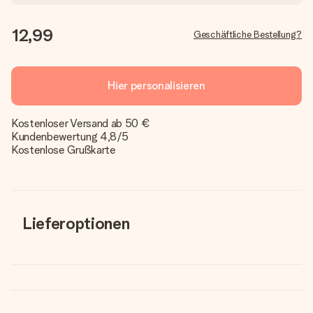
12,99
Geschäftliche Bestellung?
Hier personalisieren
Kostenloser Versand ab 50 €
Kundenbewertung 4,8/5
Kostenlose Grußkarte
Lieferoptionen