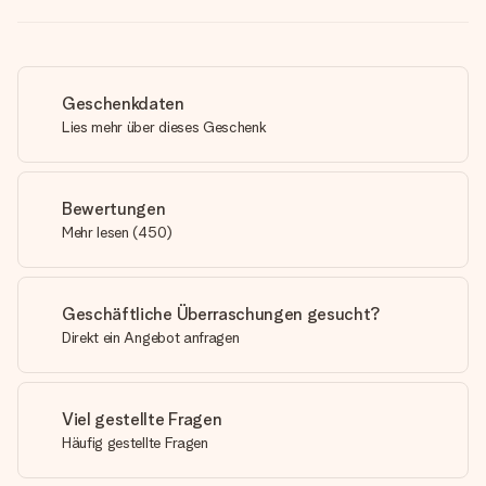
Geschenkdaten
Lies mehr über dieses Geschenk
Bewertungen
Mehr lesen
(
450
)
Geschäftliche Überraschungen gesucht?
Direkt ein Angebot anfragen
Viel gestellte Fragen
Häufig gestellte Fragen