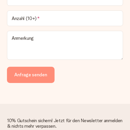
Anzahl (10+)
Anmerkung
Anfrage senden
10% Gutschein sichern! Jetzt für den Newsletter anmelden
& nichts mehr verpassen.