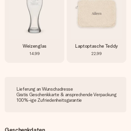
Weizenglas
Laptoptasche Teddy
14,99
22,99
Lieferung an Wunschadresse
Gratis Geschenkkarte & ansprechende Verpackung
100%-ige Zufriedenheitsgarantie
Geschenkdaten